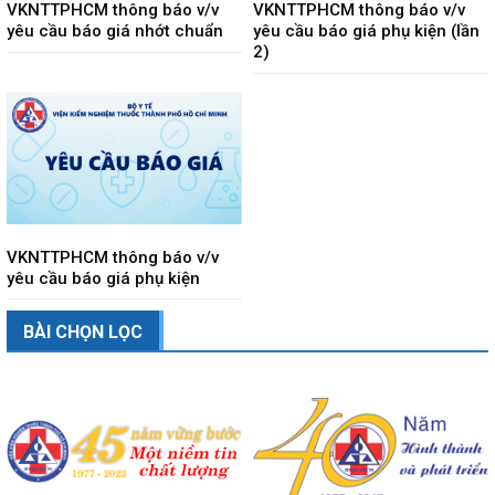
VKNTTPHCM thông báo v/v
VKNTTPHCM thông báo v/v
yêu cầu báo giá nhớt chuẩn
yêu cầu báo giá phụ kiện (lần
2)
VKNTTPHCM thông báo v/v
yêu cầu báo giá phụ kiện
BÀI CHỌN LỌC