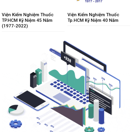
Viện Kiểm Nghiệm Thuốc
Viện Kiểm Nghiệm Thuốc
TP.HCM Kỷ Niệm 45 Năm
Tp.HCM Kỷ Niệm 40 Năm
(1977-2022)