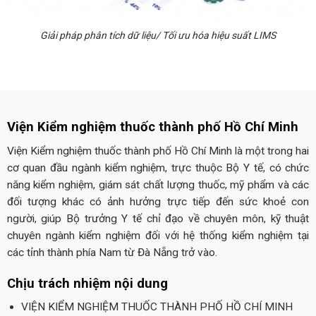
Giải pháp phân tích dữ liệu/ Tối ưu hóa hiệu suất LIMS
Viện Kiểm nghiệm thuốc thành phố Hồ Chí Minh
Viện Kiểm nghiệm thuốc thành phố Hồ Chí Minh là một trong hai
cơ quan đầu ngành kiểm nghiệm, trực thuộc Bộ Y tế, có chức
năng kiểm nghiệm, giám sát chất lượng thuốc, mỹ phẩm và các
đối tượng khác có ảnh hưởng trực tiếp đến sức khoẻ con
người, giúp Bộ trưởng Y tế chỉ đạo về chuyên môn, kỹ thuật
chuyên ngành kiểm nghiệm đối với hệ thống kiểm nghiệm tại
các tỉnh thành phía Nam từ Đà Nẵng trở vào.
Chịu trách nhiệm nội dung
VIỆN KIỂM NGHIỆM THUỐC THÀNH PHỐ HỒ CHÍ MINH