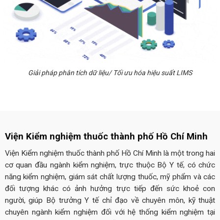
Giải pháp phân tích dữ liệu/ Tối ưu hóa hiệu suất LIMS
Viện Kiểm nghiệm thuốc thành phố Hồ Chí Minh
Viện Kiểm nghiệm thuốc thành phố Hồ Chí Minh là một trong hai
cơ quan đầu ngành kiểm nghiệm, trực thuộc Bộ Y tế, có chức
năng kiểm nghiệm, giám sát chất lượng thuốc, mỹ phẩm và các
đối tượng khác có ảnh hưởng trực tiếp đến sức khoẻ con
người, giúp Bộ trưởng Y tế chỉ đạo về chuyên môn, kỹ thuật
chuyên ngành kiểm nghiệm đối với hệ thống kiểm nghiệm tại