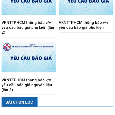
VKNTTPHCM thông báo v/v
VKNTTPHCM thông báo v/v
yêu cầu báo giá phụ kiện (lần
yêu cầu báo giá phụ kiện
2)
VKNTTPHCM thông báo v/v
yêu cầu báo giá nguyên liệu
(lần 2)
BÀI CHỌN LỌC