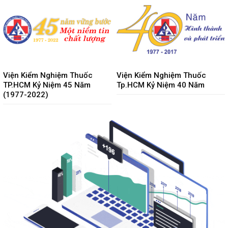
Viện Kiểm Nghiệm Thuốc
Viện Kiểm Nghiệm Thuốc
TP.HCM Kỷ Niệm 45 Năm
Tp.HCM Kỷ Niệm 40 Năm
(1977-2022)