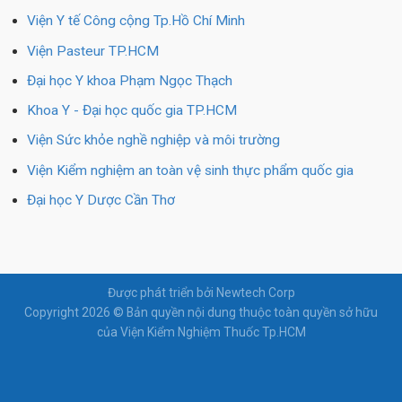
Viện Y tế Công cộng Tp.Hồ Chí Minh
Viện Pasteur TP.HCM
Đại học Y khoa Phạm Ngọc Thạch
Khoa Y - Đại học quốc gia TP.HCM
Viện Sức khỏe nghề nghiệp và môi trường
Viện Kiểm nghiệm an toàn vệ sinh thực phẩm quốc gia
Đại học Y Dược Cần Thơ
Được phát triển bởi Newtech Corp
Copyright 2026 © Bản quyền nội dung thuộc toàn quyền sở hữu
của Viện Kiểm Nghiệm Thuốc Tp.HCM