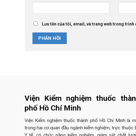
Lưu tên của tôi, email, và trang web trong trình 
Viện Kiểm nghiệm thuốc thà
phố Hồ Chí Minh
Viện Kiểm nghiệm thuốc thành phố Hồ Chí Minh là m
trong hai cơ quan đầu ngành kiểm nghiệm, trực thuộc 
Y tế, có chức năng kiểm nghiệm, giám sát chất lượ