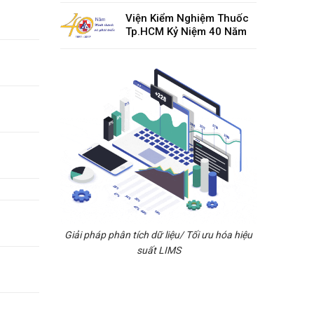
Viện Kiểm Nghiệm Thuốc
Tp.HCM Kỷ Niệm 40 Năm
Giải pháp phân tích dữ liệu/ Tối ưu hóa hiệu
suất LIMS