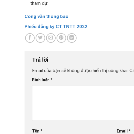
tham dự.
Công văn thông báo
Phiếu đăng ký CT TNTT 2022
Trả lời
Email của bạn sẽ không được hiển thị công khai.
C
Bình luận
*
Tên
*
Email
*