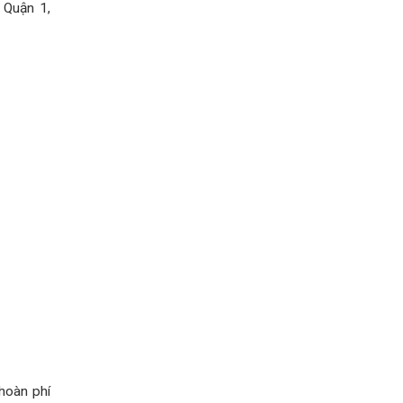
 Quận 1,
hoàn phí