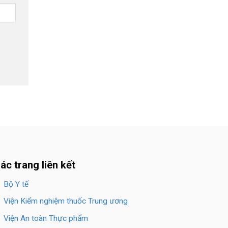
ác trang liên kết
Bộ Y tế
Viện Kiểm nghiệm thuốc Trung ương
Viện An toàn Thực phẩm