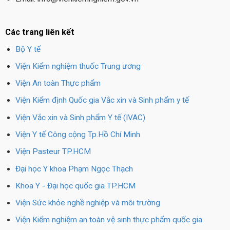
Các trang liên kết
Bộ Y tế
Viện Kiểm nghiệm thuốc Trung ương
Viện An toàn Thực phẩm
Viện Kiểm định Quốc gia Vắc xin và Sinh phẩm y tế
Viện Vắc xin và Sinh phẩm Y tế (IVAC)
Viện Y tế Công cộng Tp.Hồ Chí Minh
Viện Pasteur TP.HCM
Đại học Y khoa Phạm Ngọc Thạch
Khoa Y - Đại học quốc gia TP.HCM
Viện Sức khỏe nghề nghiệp và môi trường
Viện Kiểm nghiệm an toàn vệ sinh thực phẩm quốc gia