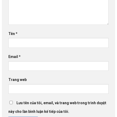
Tên
*
Email
*
Trang web
Lưu tên của tôi, email, và trang web trong trình duyệt
này cho lần bình luận kế tiếp của tôi.