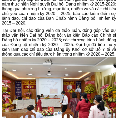
năm thực hiện Nghị quyết Đại hội Đảng nhiệm kỳ 2015-2020;
thông qua phương hướng, mục tiêu, nhiệm vụ và các chỉ tiêu
chủ yếu của nhiệm kỳ 2020 – 2025; báo cáo kiểm điểm sự
lãnh đạo, chỉ đạo của Ban Chấp hành Đảng bộ nhiệm kỳ
2015 – 2020.
Tại Đại hội,
các đảng viên đã thảo luận, đóng góp vào dự
thảo văn kiện Đại hội Đảng bộ; văn kiện Báo cáo Chính trị
Đảng bộ nhiệm kỳ 2020 – 2025; các chương trình hành động
của Đảng bộ nhiệm kỳ 2020 – 2025. Đại hội đã tiếp thu ý
kiến lãnh đạo chỉ đạo của Đảng ủy Khối cơ sở Bộ Y tế và
thông qua các chỉ tiêu thực hiện trong nhiệm kỳ 2020 – 2025.