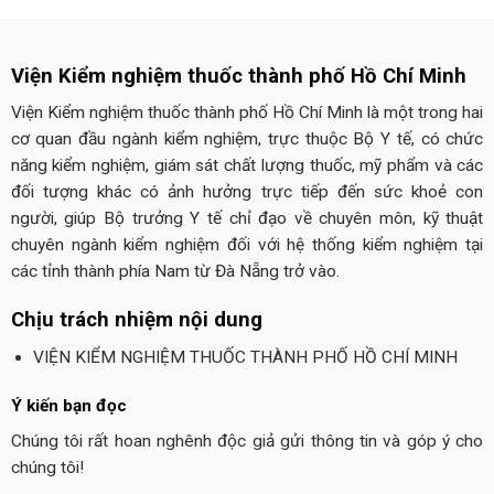
Viện Kiểm nghiệm thuốc thành phố Hồ Chí Minh
Viện Kiểm nghiệm thuốc thành phố Hồ Chí Minh là một trong hai
cơ quan đầu ngành kiểm nghiệm, trực thuộc Bộ Y tế, có chức
năng kiểm nghiệm, giám sát chất lượng thuốc, mỹ phẩm và các
đối tượng khác có ảnh hưởng trực tiếp đến sức khoẻ con
người, giúp Bộ trưởng Y tế chỉ đạo về chuyên môn, kỹ thuật
chuyên ngành kiểm nghiệm đối với hệ thống kiểm nghiệm tại
các tỉnh thành phía Nam từ Đà Nẵng trở vào.
Chịu trách nhiệm nội dung
VIỆN KIỂM NGHIỆM THUỐC THÀNH PHỐ HỒ CHÍ MINH
Ý kiến bạn đọc
Chúng tôi rất hoan nghênh độc giả gửi thông tin và góp ý cho
chúng tôi!