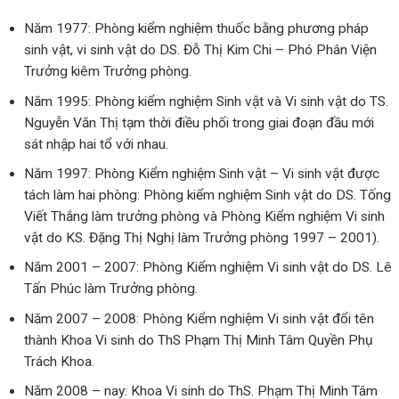
Năm 1977: Phòng kiểm nghiệm thuốc bằng phương pháp
sinh vật, vi sinh vật do DS. Đỗ Thị Kim Chi – Phó Phân Viện
Trưởng kiêm Trưởng phòng.
Năm 1995: Phòng kiểm nghiệm Sinh vật và Vi sinh vật do TS.
Nguyễn Văn Thị tạm thời điều phối trong giai đoạn đầu mới
sát nhập hai tổ với nhau.
Năm 1997: Phòng Kiểm nghiệm Sinh vật – Vi sinh vật được
tách làm hai phòng: Phòng kiểm nghiệm Sinh vật do DS. Tống
Viết Thắng làm trưởng phòng và Phòng Kiểm nghiệm Vi sinh
vật do KS. Đặng Thị Nghị làm Trưởng phòng 1997 – 2001).
Năm 2001 – 2007: Phòng Kiểm nghiệm Vi sinh vật do DS. Lê
Tấn Phúc làm Trưởng phòng.
Năm 2007 – 2008: Phòng Kiểm nghiệm Vi sinh vật đổi tên
thành Khoa Vi sinh do ThS Phạm Thị Minh Tâm Quyền Phụ
Trách Khoa.
Năm 2008 – nay: Khoa Vi sinh do ThS. Phạm Thị Minh Tâm