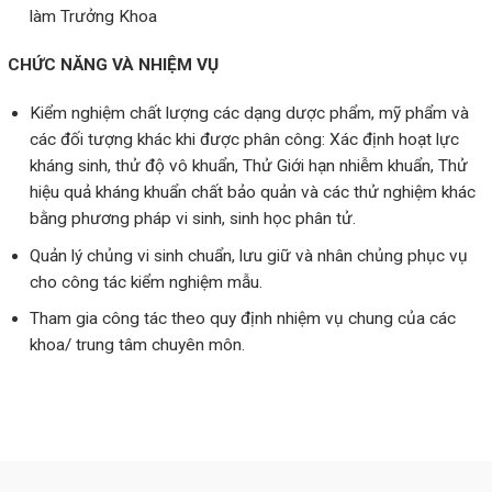
làm Trưởng Khoa
CHỨC NĂNG VÀ NHIỆM VỤ
Kiểm nghiệm chất lượng các dạng dược phẩm, mỹ phẩm và
các đối tượng khác khi được phân công: Xác định hoạt lực
kháng sinh, thử độ vô khuẩn, Thử Giới hạn nhiễm khuẩn, Thử
hiệu quả kháng khuẩn chất bảo quản và các thử nghiệm khác
bằng phương pháp vi sinh, sinh học phân tử.
Quản lý chủng vi sinh chuẩn, lưu giữ và nhân chủng phục vụ
cho công tác kiểm nghiệm mẫu.
Tham gia công tác theo quy định nhiệm vụ chung của các
khoa/ trung tâm chuyên môn.