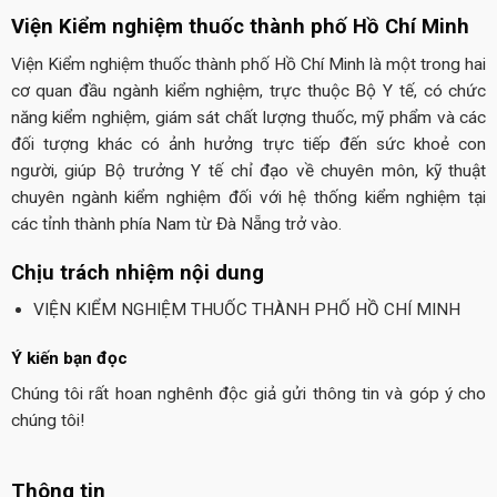
Viện Kiểm nghiệm thuốc thành phố Hồ Chí Minh
Viện Kiểm nghiệm thuốc thành phố Hồ Chí Minh là một trong hai
cơ quan đầu ngành kiểm nghiệm, trực thuộc Bộ Y tế, có chức
năng kiểm nghiệm, giám sát chất lượng thuốc, mỹ phẩm và các
đối tượng khác có ảnh hưởng trực tiếp đến sức khoẻ con
người, giúp Bộ trưởng Y tế chỉ đạo về chuyên môn, kỹ thuật
chuyên ngành kiểm nghiệm đối với hệ thống kiểm nghiệm tại
các tỉnh thành phía Nam từ Đà Nẵng trở vào.
Chịu trách nhiệm nội dung
VIỆN KIỂM NGHIỆM THUỐC THÀNH PHỐ HỒ CHÍ MINH
Ý kiến bạn đọc
Chúng tôi rất hoan nghênh độc giả gửi thông tin và góp ý cho
chúng tôi!
Thông tin