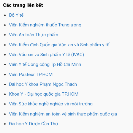
Các trang liên kết
Bộ Y tế
Viện Kiểm nghiệm thuốc Trung ương
Viện An toàn Thực phẩm
Viện Kiểm định Quốc gia Vắc xin và Sinh phẩm y tế
Viện Vắc xin và Sinh phẩm Y tế (IVAC)
Viện Y tế Công cộng Tp.Hồ Chí Minh
Viện Pasteur TP.HCM
Đại học Y khoa Phạm Ngọc Thạch
Khoa Y - Đại học quốc gia TP.HCM
Viện Sức khỏe nghề nghiệp và môi trường
Viện Kiểm nghiệm an toàn vệ sinh thực phẩm quốc gia
Đại học Y Dược Cần Thơ