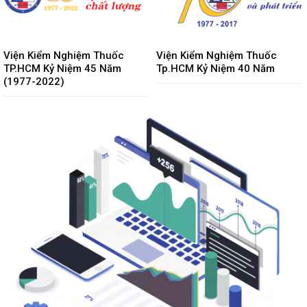
Viện Kiểm Nghiệm Thuốc
Viện Kiểm Nghiệm Thuốc
TP.HCM Kỷ Niệm 45 Năm
Tp.HCM Kỷ Niệm 40 Năm
(1977-2022)