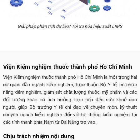
Giải pháp phân tích dữ liệu/ Tối ưu hóa hiệu suất LIMS
Viện Kiểm nghiệm thuốc thành phố Hồ Chí Minh
Viện Kiểm nghiệm thuốc thành phố Hồ Chí Minh là một trong hai
cơ quan đầu ngành kiểm nghiệm, trực thuộc Bộ Y tế, có chức
năng kiểm nghiệm, giám sát chất lượng thuốc, mỹ phẩm và các
đối tượng khác có ảnh hưởng trực tiếp đến sức khoẻ con
người, giúp Bộ trưởng Y tế chỉ đạo về chuyên môn, kỹ thuật
chuyên ngành kiểm nghiệm đối với hệ thống kiểm nghiệm tại
các tỉnh thành phía Nam từ Đà Nẵng trở vào.
Chịu trách nhiệm nội dung