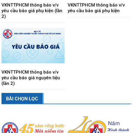
VKNTTPHCM thông báo v/v
VKNTTPHCM thông báo v/v
yêu cầu báo giá phụ kiện (lần
yêu cầu báo giá phụ kiện
2)
VKNTTPHCM thông báo v/v
yêu cầu báo giá nguyên liệu
(lần 2)
BÀI CHỌN LỌC