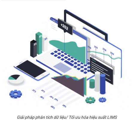
Giải pháp phân tích dữ liệu/ Tối ưu hóa hiệu suất LIMS