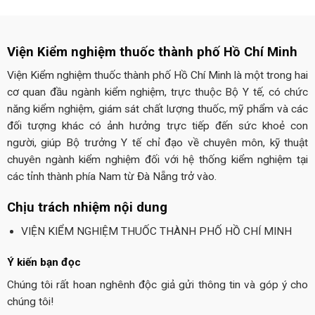
Viện Kiểm nghiệm thuốc thành phố Hồ Chí Minh
Viện Kiểm nghiệm thuốc thành phố Hồ Chí Minh là một trong hai
cơ quan đầu ngành kiểm nghiệm, trực thuộc Bộ Y tế, có chức
năng kiểm nghiệm, giám sát chất lượng thuốc, mỹ phẩm và các
đối tượng khác có ảnh hưởng trực tiếp đến sức khoẻ con
người, giúp Bộ trưởng Y tế chỉ đạo về chuyên môn, kỹ thuật
chuyên ngành kiểm nghiệm đối với hệ thống kiểm nghiệm tại
các tỉnh thành phía Nam từ Đà Nẵng trở vào.
Chịu trách nhiệm nội dung
VIỆN KIỂM NGHIỆM THUỐC THÀNH PHỐ HỒ CHÍ MINH
Ý kiến bạn đọc
Chúng tôi rất hoan nghênh độc giả gửi thông tin và góp ý cho
chúng tôi!