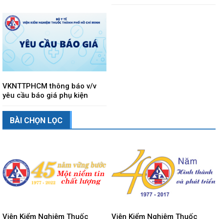
VKNTTPHCM thông báo v/v
yêu cầu báo giá phụ kiện
BÀI CHỌN LỌC
Viện Kiểm Nghiệm Thuốc
Viện Kiểm Nghiệm Thuốc