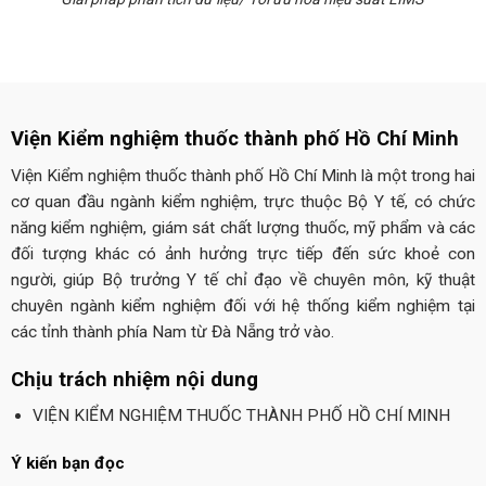
Viện Kiểm nghiệm thuốc thành phố Hồ Chí Minh
Viện Kiểm nghiệm thuốc thành phố Hồ Chí Minh là một trong hai
cơ quan đầu ngành kiểm nghiệm, trực thuộc Bộ Y tế, có chức
năng kiểm nghiệm, giám sát chất lượng thuốc, mỹ phẩm và các
đối tượng khác có ảnh hưởng trực tiếp đến sức khoẻ con
người, giúp Bộ trưởng Y tế chỉ đạo về chuyên môn, kỹ thuật
chuyên ngành kiểm nghiệm đối với hệ thống kiểm nghiệm tại
các tỉnh thành phía Nam từ Đà Nẵng trở vào.
Chịu trách nhiệm nội dung
VIỆN KIỂM NGHIỆM THUỐC THÀNH PHỐ HỒ CHÍ MINH
Ý kiến bạn đọc