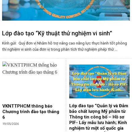
Lớp đào tạo “Kỹ thuật thử nghiệm vi sinh”
Kính gửi: Quý đơn vị Nhằm hỗ trợ nâng cao năng lực thực hành tốt phòng
thí nghiệm vi sinh của đơn vị trong phân tích thử nghiệm phép thử ...
Lớp đào tạo “Quản lý và Đảm
VKNTTPHCM thông báo
bảo chất lượng Mỹ phẩm từ
Chương trình đào tạo tháng
Thông tin công bố – Hồ sơ
6
PIF- Lấy mẫu lưu hành; Kinh
19/05/2026
nghiệm từ một số quốc gia