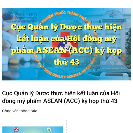
Cục Quản lý Dược thực hiện kết luận của Hội
đồng mỹ phẩm ASEAN (ACC) kỳ họp thứ 43
Công văn thông báo ...