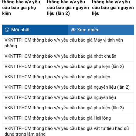
thông báo v/v yêu
thông báo v/v yêu
thông báo v/v yêu
cầu báo giá phụ
cầu báo giá nguyên
cầu báo giá nguyên
kiện
liệu (lần 2)
liệu
Mới nhất
Xem nhiều
VKNTTPHCM thông báo v/v yêu cầu báo giá Máy vi tính văn
phòng
VKNTTPHCM thông báo v/v yêu cầu báo giá nhớt chuẩn
VKNTTPHCM thông báo v/v yêu cầu báo giá phụ kiện (lần 2)
VKNTTPHCM thông báo v/v yêu cầu báo giá phụ kiện
VKNTTPHCM thông báo v/v yêu cầu báo giá nguyên liệu (lần 2)
VKNTTPHCM thông báo v/v yêu cầu báo giá nguyên liệu
VKNTTPHCM thông báo v/v yêu cầu báo giá phụ kiện (lần 2)
VKNTTPHCM thông báo v/v yêu cầu báo giá Heli lỏng
VKNTTPHCM thông báo v/v yêu cầu báo giá vật tư tiêu hao sử
dụng trong lâm sàng