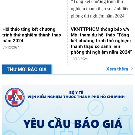
Hội thảo tổng kết chương
VKNTTPHCM thông báo v/v
trình thử nghiệm thành thạo
Mời tham dự hội thảo “Tổng
năm 2024
kết chương trình thử nghiệm
thành thạo so sánh liên
01/12/2024
phòng thí nghiệm năm 2024”
10/10/2024
Xem thêm
THƯ MỜI BÁO GIÁ