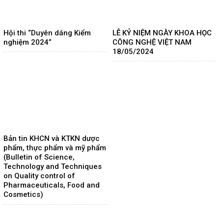
Hội thi “Duyên dáng Kiểm
LỄ KỶ NIỆM NGÀY KHOA HỌC
nghiệm 2024”
CÔNG NGHỆ VIỆT NAM
18/05/2024
Bản tin KHCN và KTKN dược
phẩm, thực phẩm và mỹ phẩm
(Bulletin of Science,
Technology and Techniques
on Quality control of
Pharmaceuticals, Food and
Cosmetics)