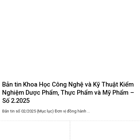
Bản tin Khoa Học Công Nghệ và Kỹ Thuật Kiểm
Nghiệm Dược Phẩm, Thực Phẩm và Mỹ Phẩm –
Số 2.2025
Bản tin số 02/2025 (Mục lục) Đơn vị đồng hành ...