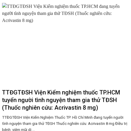
TTĐGTĐSH Viện Kiểm nghiệm thuốc TP.HCM
tuyển người tình nguyện tham gia thử TĐSH
(Thuốc nghiên cứu: Acrivastin 8 mg)
TTĐGTĐSH Viện Kiểm Nghiệm Thuốc TP. Hồ Chí Minh đang tuyển người
tình nguyện tham gia thử TĐSH Thuốc nghiên cứu: Acrivastin 8 mg Điều trị
bệnh: viêm mũi dị ...