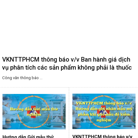
VKNTTPHCM thông báo v/v Ban hành giá dịch
vụ phân tích các sản phẩm không phải là thuốc
Công văn thông báo ...
VKNTTPHCM thông báo v/v
Hướng dẫn Gửi mẫu thử