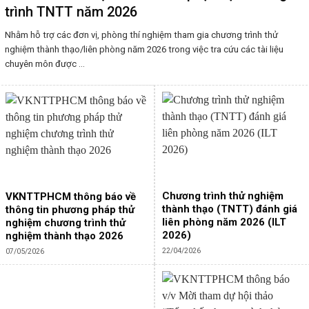
trình TNTT năm 2026
Nhằm hỗ trợ các đơn vị, phòng thí nghiệm tham gia chương trình thử
nghiệm thành thạo/liên phòng năm 2026 trong việc tra cứu các tài liệu
chuyên môn được ...
Chương trình thử nghiệm
VKNTTPHCM thông báo về
thành thạo (TNTT) đánh giá
thông tin phương pháp thử
liên phòng năm 2026 (ILT
nghiệm chương trình thử
2026)
nghiệm thành thạo 2026
22/04/2026
07/05/2026