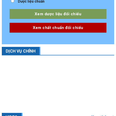
Dược liệu chuẩn
Xem dược liệu đối chiếu
Xem chất chuẩn đối chiếu
DỊCH VỤ CHÍNH