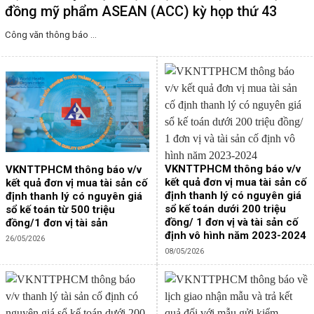
đồng mỹ phẩm ASEAN (ACC) kỳ họp thứ 43
Công văn thông báo ...
VKNTTPHCM thông báo v/v
VKNTTPHCM thông báo v/v
kết quả đơn vị mua tài sản cố
kết quả đơn vị mua tài sản cố
định thanh lý có nguyên giá
định thanh lý có nguyên giá
sổ kế toán dưới 200 triệu
sổ kế toán từ 500 triệu
đồng/ 1 đơn vị và tài sản cố
đồng/1 đơn vị tài sản
định vô hình năm 2023-2024
26/05/2026
08/05/2026