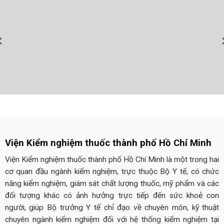
Viện Kiểm nghiệm thuốc thành phố Hồ Chí Minh
Viện Kiểm nghiệm thuốc thành phố Hồ Chí Minh là một trong hai
cơ quan đầu ngành kiểm nghiệm, trực thuộc Bộ Y tế, có chức
năng kiểm nghiệm, giám sát chất lượng thuốc, mỹ phẩm và các
đối tượng khác có ảnh hưởng trực tiếp đến sức khoẻ con
người, giúp Bộ trưởng Y tế chỉ đạo về chuyên môn, kỹ thuật
chuyên ngành kiểm nghiệm đối với hệ thống kiểm nghiệm tại