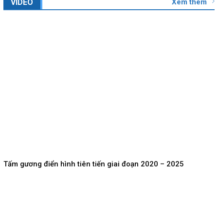
Xem thêm
VIDEO
Tấm gương điển hình tiên tiến giai đoạn 2020 – 2025