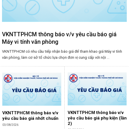
VKNTTPHCM thông báo v/v yêu cầu báo giá
Máy vi tính văn phòng
VKNTTPHCM có nhu cầu tiếp nhận báo giá để tham khao giá Máy vi tính
văn phòng, làm cơ sở tổ chức lựa chọn đơn vị cung cấp với nội ...
VKNTTPHCM thông báo v/v
VKNTTPHCM thông báo v/v
yêu cầu báo giá phụ kiện (lần
yêu cầu báo giá nhớt chuẩn
2)
03/08/2026