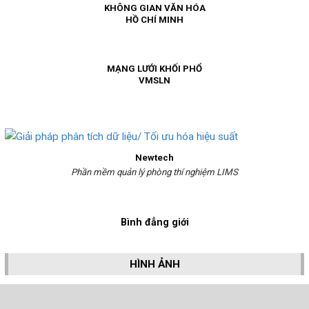
KHÔNG GIAN VĂN HÓA
HỒ CHÍ MINH
MẠNG LƯỚI KHỐI PHỔ
VMSLN
Newtech
Phần mềm quản lý phòng thí nghiệm LIMS
Bình đẳng giới
HÌNH ẢNH