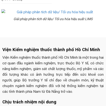
Giải pháp phân tích dữ liệu/ Tối ưu hóa hiệu suất LIMS
Viện Kiểm nghiệm thuốc thành phố Hồ Chí Minh
Viện Kiểm nghiệm thuốc thành phố Hồ Chí Minh là một trong hai
cơ quan đầu ngành kiểm nghiệm, trực thuộc Bộ Y tế, có chức
năng kiểm nghiệm, giám sát chất lượng thuốc, mỹ phẩm và các
đối tượng khác có ảnh hưởng trực tiếp đến sức khoẻ con
người, giúp Bộ trưởng Y tế chỉ đạo về chuyên môn, kỹ thuật
chuyên ngành kiểm nghiệm đối với hệ thống kiểm nghiệm tại
các tỉnh thành phía Nam từ Đà Nẵng trở vào.
Chịu trách nhiệm nội dung