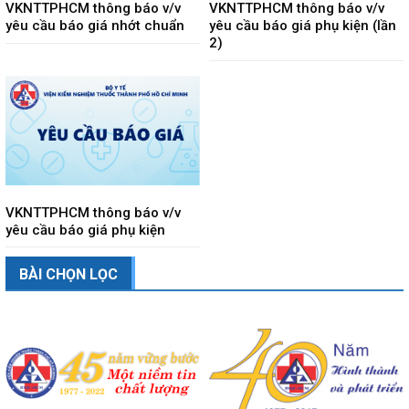
VKNTTPHCM thông báo v/v
VKNTTPHCM thông báo v/v
yêu cầu báo giá nhớt chuẩn
yêu cầu báo giá phụ kiện (lần
2)
VKNTTPHCM thông báo v/v
yêu cầu báo giá phụ kiện
BÀI CHỌN LỌC