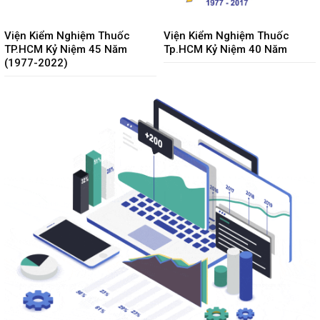
Viện Kiểm Nghiệm Thuốc
Viện Kiểm Nghiệm Thuốc
TP.HCM Kỷ Niệm 45 Năm
Tp.HCM Kỷ Niệm 40 Năm
(1977-2022)