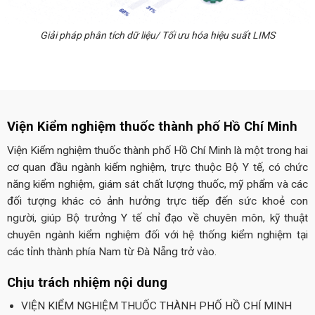
Giải pháp phân tích dữ liệu/ Tối ưu hóa hiệu suất LIMS
Viện Kiểm nghiệm thuốc thành phố Hồ Chí Minh
Viện Kiểm nghiệm thuốc thành phố Hồ Chí Minh là một trong hai
cơ quan đầu ngành kiểm nghiệm, trực thuộc Bộ Y tế, có chức
năng kiểm nghiệm, giám sát chất lượng thuốc, mỹ phẩm và các
đối tượng khác có ảnh hưởng trực tiếp đến sức khoẻ con
người, giúp Bộ trưởng Y tế chỉ đạo về chuyên môn, kỹ thuật
chuyên ngành kiểm nghiệm đối với hệ thống kiểm nghiệm tại
các tỉnh thành phía Nam từ Đà Nẵng trở vào.
Chịu trách nhiệm nội dung
VIỆN KIỂM NGHIỆM THUỐC THÀNH PHỐ HỒ CHÍ MINH