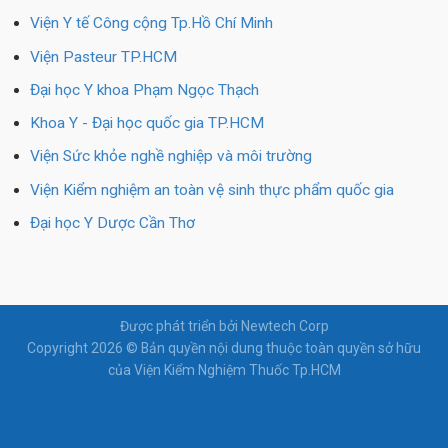
Viện Y tế Công cộng Tp.Hồ Chí Minh
Viện Pasteur TP.HCM
Đại học Y khoa Phạm Ngọc Thạch
Khoa Y - Đại học quốc gia TP.HCM
Viện Sức khỏe nghề nghiệp và môi trường
Viện Kiểm nghiệm an toàn vệ sinh thực phẩm quốc gia
Đại học Y Dược Cần Thơ
Được phát triển bởi Newtech Corp
Copyright 2026 © Bản quyền nội dung thuộc toàn quyền sở hữu
của Viện Kiểm Nghiệm Thuốc Tp.HCM