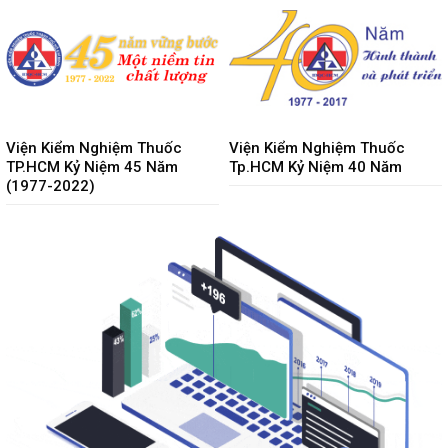
Viện Kiểm Nghiệm Thuốc
Viện Kiểm Nghiệm Thuốc
TP.HCM Kỷ Niệm 45 Năm
Tp.HCM Kỷ Niệm 40 Năm
(1977-2022)