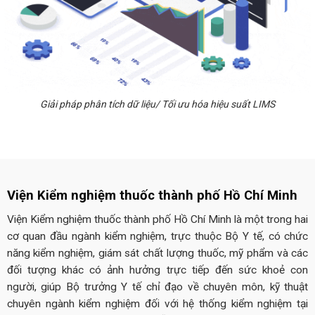
Giải pháp phân tích dữ liệu/ Tối ưu hóa hiệu suất LIMS
Viện Kiểm nghiệm thuốc thành phố Hồ Chí Minh
Viện Kiểm nghiệm thuốc thành phố Hồ Chí Minh là một trong hai
cơ quan đầu ngành kiểm nghiệm, trực thuộc Bộ Y tế, có chức
năng kiểm nghiệm, giám sát chất lượng thuốc, mỹ phẩm và các
đối tượng khác có ảnh hưởng trực tiếp đến sức khoẻ con
người, giúp Bộ trưởng Y tế chỉ đạo về chuyên môn, kỹ thuật
chuyên ngành kiểm nghiệm đối với hệ thống kiểm nghiệm tại