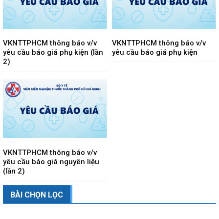
VKNTTPHCM thông báo v/v
VKNTTPHCM thông báo v/v
yêu cầu báo giá phụ kiện (lần
yêu cầu báo giá phụ kiện
2)
VKNTTPHCM thông báo v/v
yêu cầu báo giá nguyên liệu
(lần 2)
BÀI CHỌN LỌC