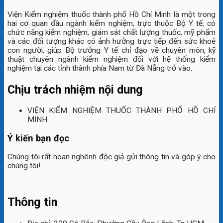
Viện Kiểm nghiệm thuốc thành phố Hồ Chí Minh là một trong
hai cơ quan đầu ngành kiểm nghiệm, trực thuộc Bộ Y tế, có
chức năng kiểm nghiệm, giám sát chất lượng thuốc, mỹ phẩm
và các đối tượng khác có ảnh hưởng trực tiếp đến sức khoẻ
con người, giúp Bộ trưởng Y tế chỉ đạo về chuyên môn, kỹ
thuật chuyên ngành kiểm nghiệm đối với hệ thống kiểm
nghiệm tại các tỉnh thành phía Nam từ Đà Nẵng trở vào.
Chịu trách nhiệm nội dung
VIỆN KIỂM NGHIỆM THUỐC THÀNH PHỐ HỒ CHÍ
MINH
Ý kiến bạn đọc
Chúng tôi rất hoan nghênh độc giả gửi thông tin và góp ý cho
chúng tôi!
Thông tin