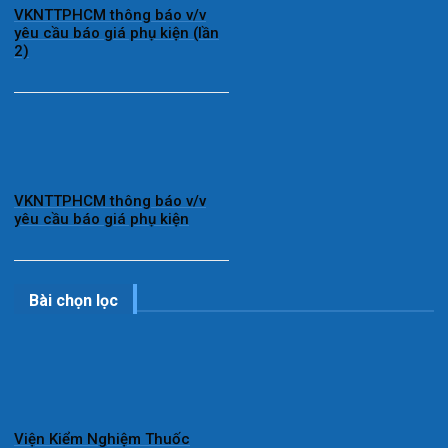
VKNTTPHCM thông báo v/v
yêu cầu báo giá phụ kiện (lần
2)
VKNTTPHCM thông báo v/v
yêu cầu báo giá phụ kiện
Bài chọn lọc
Viện Kiểm Nghiệm Thuốc