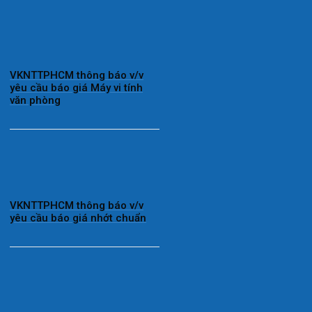
VKNTTPHCM thông báo v/v
yêu cầu báo giá Máy vi tính
văn phòng
VKNTTPHCM thông báo v/v
yêu cầu báo giá nhớt chuẩn