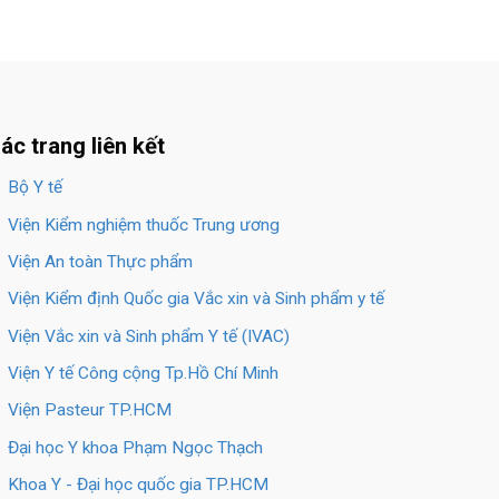
ác trang liên kết
Bộ Y tế
Viện Kiểm nghiệm thuốc Trung ương
Viện An toàn Thực phẩm
Viện Kiểm định Quốc gia Vắc xin và Sinh phẩm y tế
Viện Vắc xin và Sinh phẩm Y tế (IVAC)
Viện Y tế Công cộng Tp.Hồ Chí Minh
Viện Pasteur TP.HCM
Đại học Y khoa Phạm Ngọc Thạch
Khoa Y - Đại học quốc gia TP.HCM