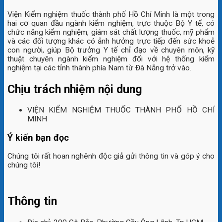
Viện Kiểm nghiệm thuốc thành phố Hồ Chí Minh là một trong
hai cơ quan đầu ngành kiểm nghiệm, trực thuộc Bộ Y tế, có
chức năng kiểm nghiệm, giám sát chất lượng thuốc, mỹ phẩm
và các đối tượng khác có ảnh hưởng trực tiếp đến sức khoẻ
con người, giúp Bộ trưởng Y tế chỉ đạo về chuyên môn, kỹ
thuật chuyên ngành kiểm nghiệm đối với hệ thống kiểm
nghiệm tại các tỉnh thành phía Nam từ Đà Nẵng trở vào.
Chịu trách nhiệm nội dung
VIỆN KIỂM NGHIỆM THUỐC THÀNH PHỐ HỒ CHÍ
MINH
Ý kiến bạn đọc
Chúng tôi rất hoan nghênh độc giả gửi thông tin và góp ý cho
chúng tôi!
Thông tin