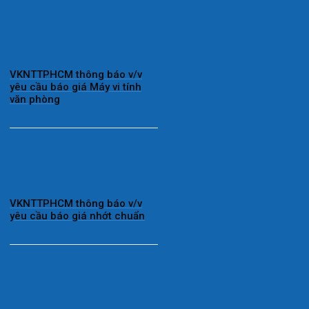
VKNTTPHCM thông báo v/v
yêu cầu báo giá Máy vi tính
văn phòng
VKNTTPHCM thông báo v/v
yêu cầu báo giá nhớt chuẩn