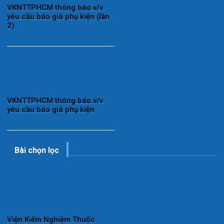
VKNTTPHCM thông báo v/v
yêu cầu báo giá phụ kiện (lần
2)
VKNTTPHCM thông báo v/v
yêu cầu báo giá phụ kiện
Bài chọn lọc
Viện Kiểm Nghiệm Thuốc