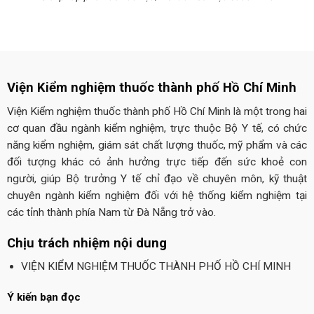
Viện Kiểm nghiệm thuốc thành phố Hồ Chí Minh
Viện Kiểm nghiệm thuốc thành phố Hồ Chí Minh là một trong hai
cơ quan đầu ngành kiểm nghiệm, trực thuộc Bộ Y tế, có chức
năng kiểm nghiệm, giám sát chất lượng thuốc, mỹ phẩm và các
đối tượng khác có ảnh hưởng trực tiếp đến sức khoẻ con
người, giúp Bộ trưởng Y tế chỉ đạo về chuyên môn, kỹ thuật
chuyên ngành kiểm nghiệm đối với hệ thống kiểm nghiệm tại
các tỉnh thành phía Nam từ Đà Nẵng trở vào.
Chịu trách nhiệm nội dung
VIỆN KIỂM NGHIỆM THUỐC THÀNH PHỐ HỒ CHÍ MINH
Ý kiến bạn đọc