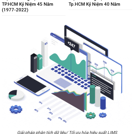
TP.HCM Kỷ Niệm 45 Năm
Tp.HCM Kỷ Niệm 40 Năm
(1977-2022)
Giải pháp phân tích dữ liệu/ Tối ưu hóa hiệu suất LIMS