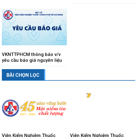
VKNTTPHCM thông báo v/v
yêu cầu báo giá nguyên liệu
BÀI CHỌN LỌC
Viện Kiểm Nghiệm Thuốc
Viện Kiểm Nghiệm Thuốc