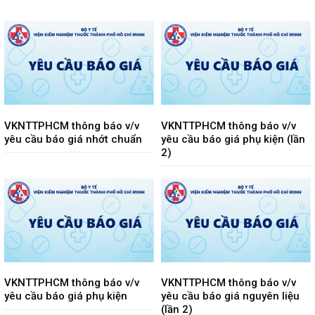
VKNTTPHCM thông báo v/v
VKNTTPHCM thông báo v/v
yêu cầu báo giá nhớt chuẩn
yêu cầu báo giá phụ kiện (lần
2)
VKNTTPHCM thông báo v/v
VKNTTPHCM thông báo v/v
yêu cầu báo giá phụ kiện
yêu cầu báo giá nguyên liệu
(lần 2)