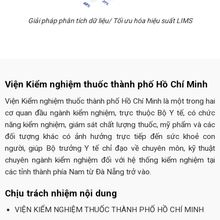
Giải pháp phân tích dữ liệu/ Tối ưu hóa hiệu suất LIMS
Viện Kiểm nghiệm thuốc thành phố Hồ Chí Minh
Viện Kiểm nghiệm thuốc thành phố Hồ Chí Minh là một trong hai
cơ quan đầu ngành kiểm nghiệm, trực thuộc Bộ Y tế, có chức
năng kiểm nghiệm, giám sát chất lượng thuốc, mỹ phẩm và các
đối tượng khác có ảnh hưởng trực tiếp đến sức khoẻ con
người, giúp Bộ trưởng Y tế chỉ đạo về chuyên môn, kỹ thuật
chuyên ngành kiểm nghiệm đối với hệ thống kiểm nghiệm tại
các tỉnh thành phía Nam từ Đà Nẵng trở vào.
Chịu trách nhiệm nội dung
VIỆN KIỂM NGHIỆM THUỐC THÀNH PHỐ HỒ CHÍ MINH