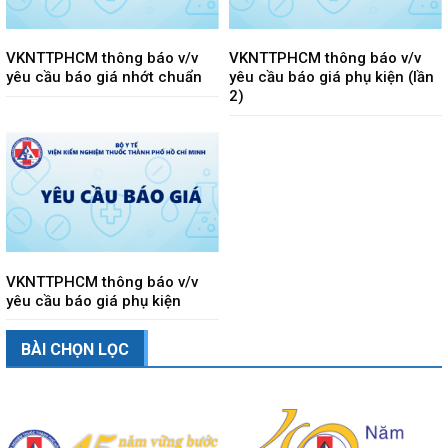
VKNTTPHCM thông báo v/v
VKNTTPHCM thông báo v/v
yêu cầu báo giá nhớt chuẩn
yêu cầu báo giá phụ kiện (lần
2)
VKNTTPHCM thông báo v/v
yêu cầu báo giá phụ kiện
BÀI CHỌN LỌC