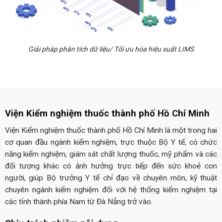
Giải pháp phân tích dữ liệu/ Tối ưu hóa hiệu suất LIMS
Viện Kiểm nghiệm thuốc thành phố Hồ Chí Minh
Viện Kiểm nghiệm thuốc thành phố Hồ Chí Minh là một trong hai
cơ quan đầu ngành kiểm nghiệm, trực thuộc Bộ Y tế, có chức
năng kiểm nghiệm, giám sát chất lượng thuốc, mỹ phẩm và các
đối tượng khác có ảnh hưởng trực tiếp đến sức khoẻ con
người, giúp Bộ trưởng Y tế chỉ đạo về chuyên môn, kỹ thuật
chuyên ngành kiểm nghiệm đối với hệ thống kiểm nghiệm tại
các tỉnh thành phía Nam từ Đà Nẵng trở vào.