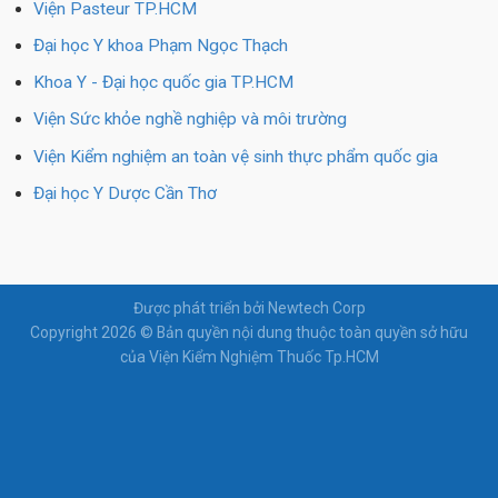
Viện Pasteur TP.HCM
Đại học Y khoa Phạm Ngọc Thạch
Khoa Y - Đại học quốc gia TP.HCM
Viện Sức khỏe nghề nghiệp và môi trường
Viện Kiểm nghiệm an toàn vệ sinh thực phẩm quốc gia
Đại học Y Dược Cần Thơ
Được phát triển bởi Newtech Corp
Copyright 2026 © Bản quyền nội dung thuộc toàn quyền sở hữu
của Viện Kiểm Nghiệm Thuốc Tp.HCM