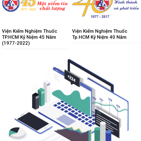
Viện Kiểm Nghiệm Thuốc
Viện Kiểm Nghiệm Thuốc
TP.HCM Kỷ Niệm 45 Năm
Tp.HCM Kỷ Niệm 40 Năm
(1977-2022)