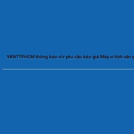
VKNTTPHCM thông báo v/v yêu cầu báo giá Máy vi tính văn