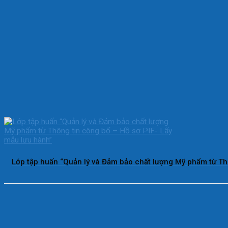
Lớp tập huấn “Quản lý và Đảm bảo chất lượng Mỹ phẩm từ Th