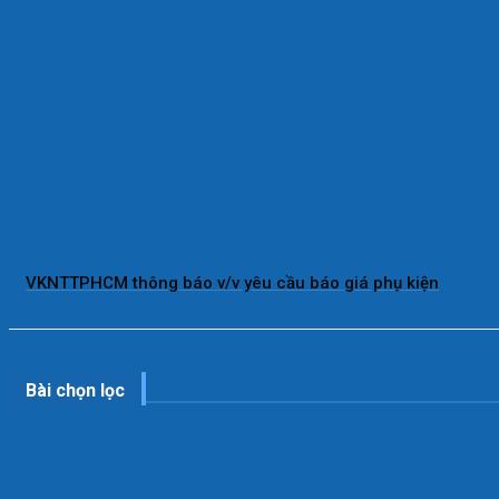
VKNTTPHCM thông báo v/v yêu cầu báo giá phụ kiện
Bài chọn lọc