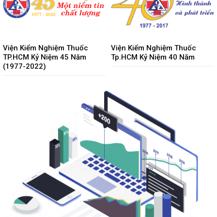
Viện Kiểm Nghiệm Thuốc
Viện Kiểm Nghiệm Thuốc
TP.HCM Kỷ Niệm 45 Năm
Tp.HCM Kỷ Niệm 40 Năm
(1977-2022)