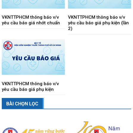
VKNTTPHCM thông báo v/v
VKNTTPHCM thông báo v/v
yêu cầu báo giá nhớt chuẩn
yêu cầu báo giá phụ kiện (lần
2)
VKNTTPHCM thông báo v/v
yêu cầu báo giá phụ kiện
BÀI CHỌN LỌC