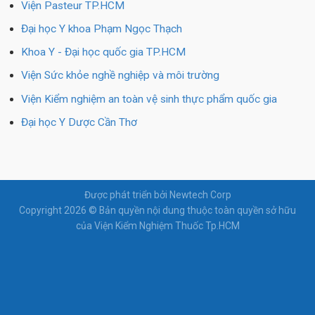
Viện Pasteur TP.HCM
Đại học Y khoa Phạm Ngọc Thạch
Khoa Y - Đại học quốc gia TP.HCM
Viện Sức khỏe nghề nghiệp và môi trường
Viện Kiểm nghiệm an toàn vệ sinh thực phẩm quốc gia
Đại học Y Dược Cần Thơ
Được phát triển bởi Newtech Corp
Copyright 2026 © Bản quyền nội dung thuộc toàn quyền sở hữu
của Viện Kiểm Nghiệm Thuốc Tp.HCM