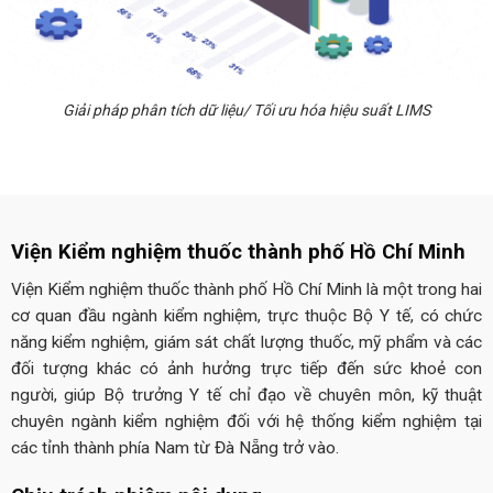
Giải pháp phân tích dữ liệu/ Tối ưu hóa hiệu suất LIMS
Viện Kiểm nghiệm thuốc thành phố Hồ Chí Minh
Viện Kiểm nghiệm thuốc thành phố Hồ Chí Minh là một trong hai
cơ quan đầu ngành kiểm nghiệm, trực thuộc Bộ Y tế, có chức
năng kiểm nghiệm, giám sát chất lượng thuốc, mỹ phẩm và các
đối tượng khác có ảnh hưởng trực tiếp đến sức khoẻ con
người, giúp Bộ trưởng Y tế chỉ đạo về chuyên môn, kỹ thuật
chuyên ngành kiểm nghiệm đối với hệ thống kiểm nghiệm tại
các tỉnh thành phía Nam từ Đà Nẵng trở vào.