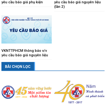
yêu cầu báo giá phụ kiện
yêu cầu báo giá nguyên liệu
(lần 2)
VKNTTPHCM thông báo v/v
yêu cầu báo giá nguyên liệu
BÀI CHỌN LỌC