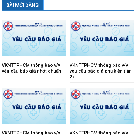
BÀI MỚI ĐĂNG
VKNTTPHCM thông báo v/v
VKNTTPHCM thông báo v/v
yêu cầu báo giá nhớt chuẩn
yêu cầu báo giá phụ kiện (lần
2)
VKNTTPHCM thông báo v/v
VKNTTPHCM thông báo v/v