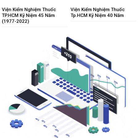
Viện Kiểm Nghiệm Thuốc
Viện Kiểm Nghiệm Thuốc
TP.HCM Kỷ Niệm 45 Năm
Tp.HCM Kỷ Niệm 40 Năm
(1977-2022)