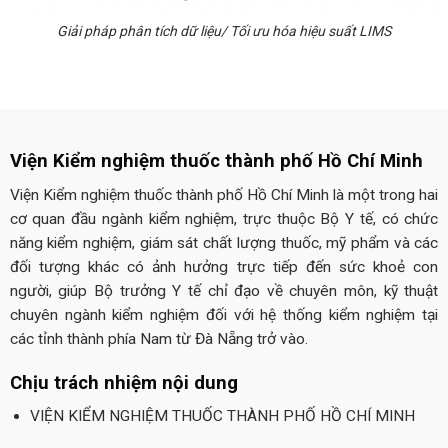
Giải pháp phân tích dữ liệu/ Tối ưu hóa hiệu suất LIMS
Viện Kiểm nghiệm thuốc thành phố Hồ Chí Minh
Viện Kiểm nghiệm thuốc thành phố Hồ Chí Minh là một trong hai
cơ quan đầu ngành kiểm nghiệm, trực thuộc Bộ Y tế, có chức
năng kiểm nghiệm, giám sát chất lượng thuốc, mỹ phẩm và các
đối tượng khác có ảnh hưởng trực tiếp đến sức khoẻ con
người, giúp Bộ trưởng Y tế chỉ đạo về chuyên môn, kỹ thuật
chuyên ngành kiểm nghiệm đối với hệ thống kiểm nghiệm tại
các tỉnh thành phía Nam từ Đà Nẵng trở vào.
Chịu trách nhiệm nội dung
VIỆN KIỂM NGHIỆM THUỐC THÀNH PHỐ HỒ CHÍ MINH