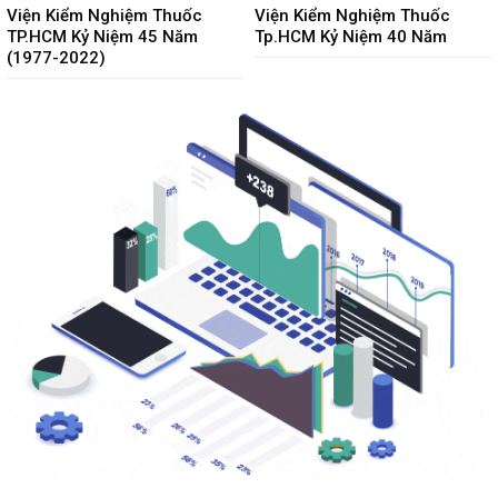
Viện Kiểm Nghiệm Thuốc
Viện Kiểm Nghiệm Thuốc
TP.HCM Kỷ Niệm 45 Năm
Tp.HCM Kỷ Niệm 40 Năm
(1977-2022)