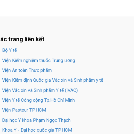
ác trang liên kết
Bộ Y tế
Viện Kiểm nghiệm thuốc Trung ương
Viện An toàn Thực phẩm
Viện Kiểm định Quốc gia Vắc xin và Sinh phẩm y tế
Viện Vắc xin và Sinh phẩm Y tế (IVAC)
Viện Y tế Công cộng Tp.Hồ Chí Minh
Viện Pasteur TP.HCM
Đại học Y khoa Phạm Ngọc Thạch
Khoa Y - Đại học quốc gia TP.HCM