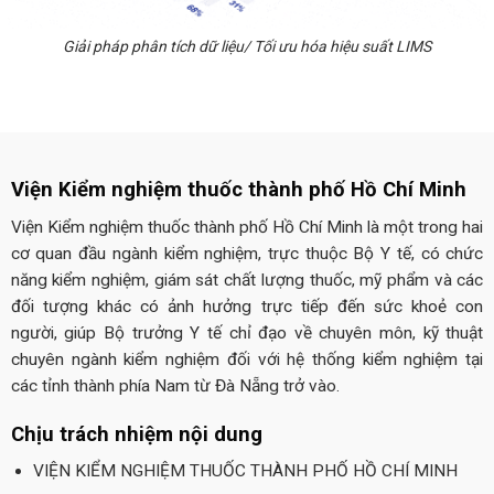
Giải pháp phân tích dữ liệu/ Tối ưu hóa hiệu suất LIMS
Viện Kiểm nghiệm thuốc thành phố Hồ Chí Minh
Viện Kiểm nghiệm thuốc thành phố Hồ Chí Minh là một trong hai
cơ quan đầu ngành kiểm nghiệm, trực thuộc Bộ Y tế, có chức
năng kiểm nghiệm, giám sát chất lượng thuốc, mỹ phẩm và các
đối tượng khác có ảnh hưởng trực tiếp đến sức khoẻ con
người, giúp Bộ trưởng Y tế chỉ đạo về chuyên môn, kỹ thuật
chuyên ngành kiểm nghiệm đối với hệ thống kiểm nghiệm tại
các tỉnh thành phía Nam từ Đà Nẵng trở vào.
Chịu trách nhiệm nội dung
VIỆN KIỂM NGHIỆM THUỐC THÀNH PHỐ HỒ CHÍ MINH