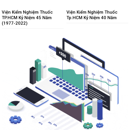
Viện Kiểm Nghiệm Thuốc
Viện Kiểm Nghiệm Thuốc
TP.HCM Kỷ Niệm 45 Năm
Tp.HCM Kỷ Niệm 40 Năm
(1977-2022)