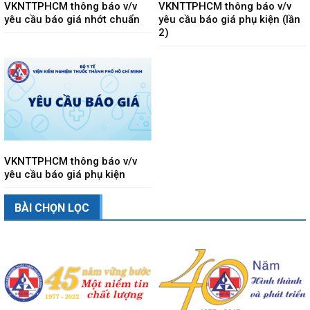
VKNTTPHCM thông báo v/v
VKNTTPHCM thông báo v/v
yêu cầu báo giá nhớt chuẩn
yêu cầu báo giá phụ kiện (lần
2)
VKNTTPHCM thông báo v/v
yêu cầu báo giá phụ kiện
BÀI CHỌN LỌC