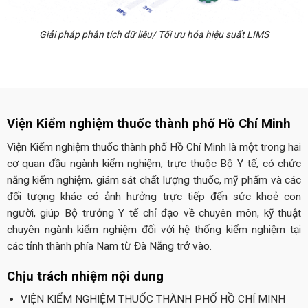
Giải pháp phân tích dữ liệu/ Tối ưu hóa hiệu suất LIMS
Viện Kiểm nghiệm thuốc thành phố Hồ Chí Minh
Viện Kiểm nghiệm thuốc thành phố Hồ Chí Minh là một trong hai
cơ quan đầu ngành kiểm nghiệm, trực thuộc Bộ Y tế, có chức
năng kiểm nghiệm, giám sát chất lượng thuốc, mỹ phẩm và các
đối tượng khác có ảnh hưởng trực tiếp đến sức khoẻ con
người, giúp Bộ trưởng Y tế chỉ đạo về chuyên môn, kỹ thuật
chuyên ngành kiểm nghiệm đối với hệ thống kiểm nghiệm tại
các tỉnh thành phía Nam từ Đà Nẵng trở vào.
Chịu trách nhiệm nội dung
VIỆN KIỂM NGHIỆM THUỐC THÀNH PHỐ HỒ CHÍ MINH