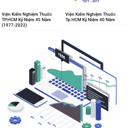
Viện Kiểm Nghiệm Thuốc
Viện Kiểm Nghiệm Thuốc
TP.HCM Kỷ Niệm 45 Năm
Tp.HCM Kỷ Niệm 40 Năm
(1977-2022)