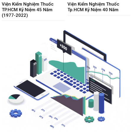
Viện Kiểm Nghiệm Thuốc
Viện Kiểm Nghiệm Thuốc
TP.HCM Kỷ Niệm 45 Năm
Tp.HCM Kỷ Niệm 40 Năm
(1977-2022)