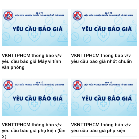
VKNTTPHCM thông báo v/v
VKNTTPHCM thông báo v/v
yêu cầu báo giá Máy vi tính
yêu cầu báo giá nhớt chuẩn
văn phòng
VKNTTPHCM thông báo v/v
VKNTTPHCM thông báo v/v
yêu cầu báo giá phụ kiện (lần
yêu cầu báo giá phụ kiện
2)