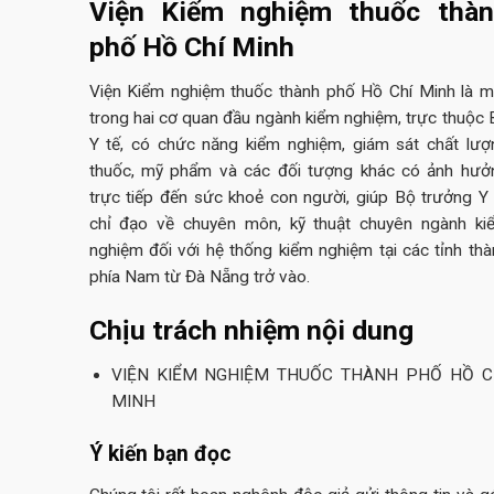
Viện Kiểm nghiệm thuốc thà
phố Hồ Chí Minh
Viện Kiểm nghiệm thuốc thành phố Hồ Chí Minh là m
trong hai cơ quan đầu ngành kiểm nghiệm, trực thuộc 
Y tế, có chức năng kiểm nghiệm, giám sát chất lượ
thuốc, mỹ phẩm và các đối tượng khác có ảnh hưở
trực tiếp đến sức khoẻ con người, giúp Bộ trưởng Y 
chỉ đạo về chuyên môn, kỹ thuật chuyên ngành ki
nghiệm đối với hệ thống kiểm nghiệm tại các tỉnh thà
phía Nam từ Đà Nẵng trở vào.
Chịu trách nhiệm nội dung