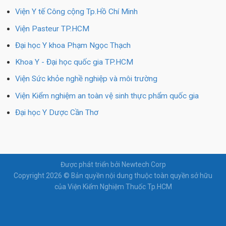
Viện Y tế Công cộng Tp.Hồ Chí Minh
Viện Pasteur TP.HCM
Đại học Y khoa Phạm Ngọc Thạch
Khoa Y - Đại học quốc gia TP.HCM
Viện Sức khỏe nghề nghiệp và môi trường
Viện Kiểm nghiệm an toàn vệ sinh thực phẩm quốc gia
Đại học Y Dược Cần Thơ
Được phát triển bởi Newtech Corp
Copyright 2026 © Bản quyền nội dung thuộc toàn quyền sở hữu
của Viện Kiểm Nghiệm Thuốc Tp.HCM