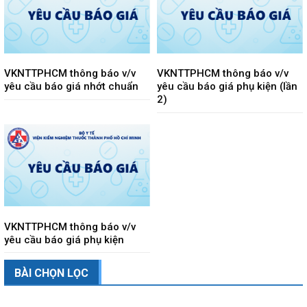
VKNTTPHCM thông báo v/v
VKNTTPHCM thông báo v/v
yêu cầu báo giá nhớt chuẩn
yêu cầu báo giá phụ kiện (lần
2)
VKNTTPHCM thông báo v/v
yêu cầu báo giá phụ kiện
BÀI CHỌN LỌC