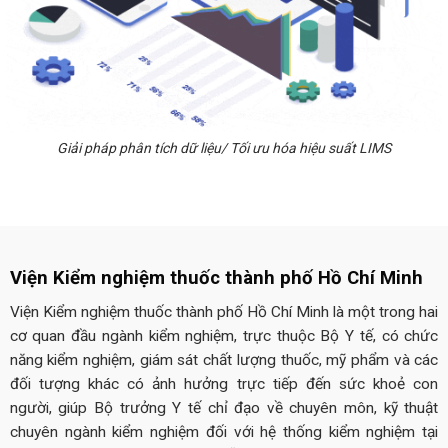
Giải pháp phân tích dữ liệu/ Tối ưu hóa hiệu suất LIMS
Viện Kiểm nghiệm thuốc thành phố Hồ Chí Minh
Viện Kiểm nghiệm thuốc thành phố Hồ Chí Minh là một trong hai
cơ quan đầu ngành kiểm nghiệm, trực thuộc Bộ Y tế, có chức
năng kiểm nghiệm, giám sát chất lượng thuốc, mỹ phẩm và các
đối tượng khác có ảnh hưởng trực tiếp đến sức khoẻ con
người, giúp Bộ trưởng Y tế chỉ đạo về chuyên môn, kỹ thuật
chuyên ngành kiểm nghiệm đối với hệ thống kiểm nghiệm tại