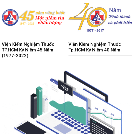
Viện Kiểm Nghiệm Thuốc
Viện Kiểm Nghiệm Thuốc
TP.HCM Kỷ Niệm 45 Năm
Tp.HCM Kỷ Niệm 40 Năm
(1977-2022)