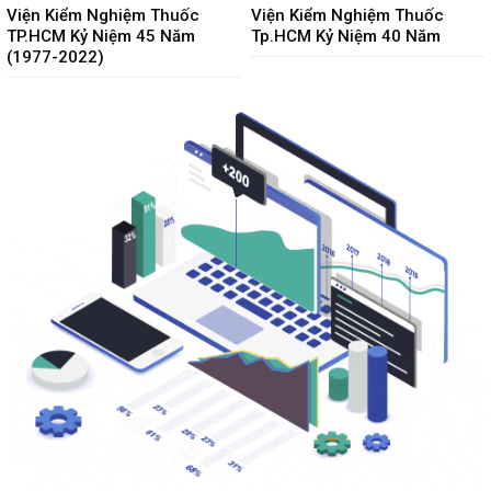
Viện Kiểm Nghiệm Thuốc
Viện Kiểm Nghiệm Thuốc
TP.HCM Kỷ Niệm 45 Năm
Tp.HCM Kỷ Niệm 40 Năm
(1977-2022)