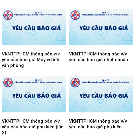
VKNTTPHCM thông báo v/v
VKNTTPHCM thông báo v/v
yêu cầu báo giá Máy vi tính
yêu cầu báo giá nhớt chuẩn
văn phòng
VKNTTPHCM thông báo v/v
VKNTTPHCM thông báo v/v
yêu cầu báo giá phụ kiện (lần
yêu cầu báo giá phụ kiện
2)