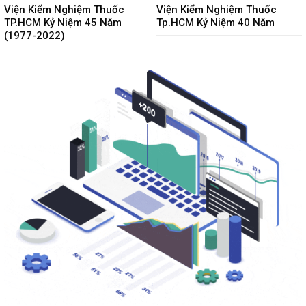
Viện Kiểm Nghiệm Thuốc
Viện Kiểm Nghiệm Thuốc
TP.HCM Kỷ Niệm 45 Năm
Tp.HCM Kỷ Niệm 40 Năm
(1977-2022)