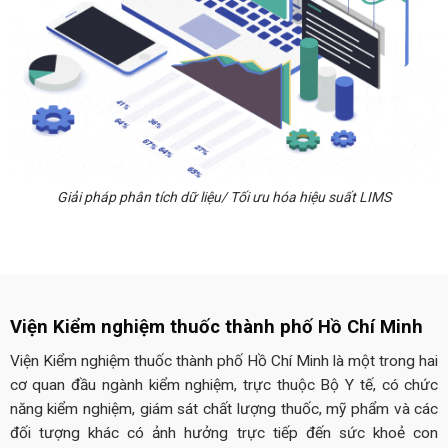
Giải pháp phân tích dữ liệu/ Tối ưu hóa hiệu suất LIMS
Viện Kiểm nghiệm thuốc thành phố Hồ Chí Minh
Viện Kiểm nghiệm thuốc thành phố Hồ Chí Minh là một trong hai
cơ quan đầu ngành kiểm nghiệm, trực thuộc Bộ Y tế, có chức
năng kiểm nghiệm, giám sát chất lượng thuốc, mỹ phẩm và các
đối tượng khác có ảnh hưởng trực tiếp đến sức khoẻ con