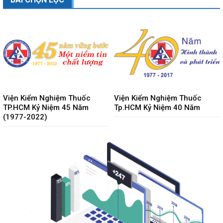
Viện Kiểm Nghiệm Thuốc
Viện Kiểm Nghiệm Thuốc
TP.HCM Kỷ Niệm 45 Năm
Tp.HCM Kỷ Niệm 40 Năm
(1977-2022)