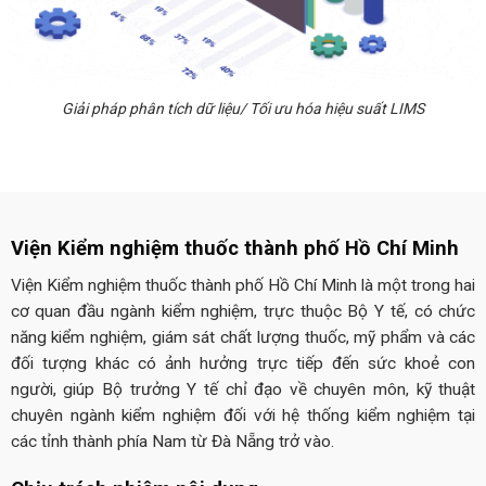
Giải pháp phân tích dữ liệu/ Tối ưu hóa hiệu suất LIMS
Viện Kiểm nghiệm thuốc thành phố Hồ Chí Minh
Viện Kiểm nghiệm thuốc thành phố Hồ Chí Minh là một trong hai
cơ quan đầu ngành kiểm nghiệm, trực thuộc Bộ Y tế, có chức
năng kiểm nghiệm, giám sát chất lượng thuốc, mỹ phẩm và các
đối tượng khác có ảnh hưởng trực tiếp đến sức khoẻ con
người, giúp Bộ trưởng Y tế chỉ đạo về chuyên môn, kỹ thuật
chuyên ngành kiểm nghiệm đối với hệ thống kiểm nghiệm tại
các tỉnh thành phía Nam từ Đà Nẵng trở vào.