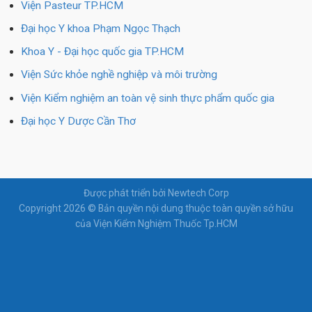
Viện Pasteur TP.HCM
Đại học Y khoa Phạm Ngọc Thạch
Khoa Y - Đại học quốc gia TP.HCM
Viện Sức khỏe nghề nghiệp và môi trường
Viện Kiểm nghiệm an toàn vệ sinh thực phẩm quốc gia
Đại học Y Dược Cần Thơ
Được phát triển bởi Newtech Corp
Copyright 2026 © Bản quyền nội dung thuộc toàn quyền sở hữu
của Viện Kiểm Nghiệm Thuốc Tp.HCM