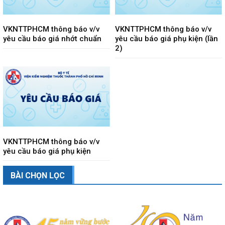
VKNTTPHCM thông báo v/v
VKNTTPHCM thông báo v/v
yêu cầu báo giá nhớt chuẩn
yêu cầu báo giá phụ kiện (lần
2)
VKNTTPHCM thông báo v/v
yêu cầu báo giá phụ kiện
BÀI CHỌN LỌC