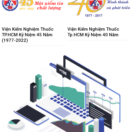
Viện Kiểm Nghiệm Thuốc
Viện Kiểm Nghiệm Thuốc
TP.HCM Kỷ Niệm 45 Năm
Tp.HCM Kỷ Niệm 40 Năm
(1977-2022)