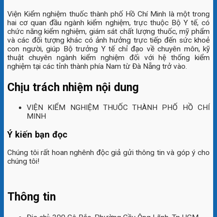
Viện Kiểm nghiệm thuốc thành phố Hồ Chí Minh là một trong
hai cơ quan đầu ngành kiểm nghiệm, trực thuộc Bộ Y tế, có
chức năng kiểm nghiệm, giám sát chất lượng thuốc, mỹ phẩm
và các đối tượng khác có ảnh hưởng trực tiếp đến sức khoẻ
con người, giúp Bộ trưởng Y tế chỉ đạo về chuyên môn, kỹ
thuật chuyên ngành kiểm nghiệm đối với hệ thống kiểm
nghiệm tại các tỉnh thành phía Nam từ Đà Nẵng trở vào.
Chịu trách nhiệm nội dung
VIỆN KIỂM NGHIỆM THUỐC THÀNH PHỐ HỒ CHÍ
MINH
Ý kiến bạn đọc
Chúng tôi rất hoan nghênh độc giả gửi thông tin và góp ý cho
chúng tôi!
Thông tin