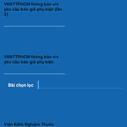
VKNTTPHCM thông báo v/v
yêu cầu báo giá phụ kiện (lần
2)
VKNTTPHCM thông báo v/v
yêu cầu báo giá phụ kiện
Bài chọn lọc
Viện Kiểm Nghiệm Thuốc