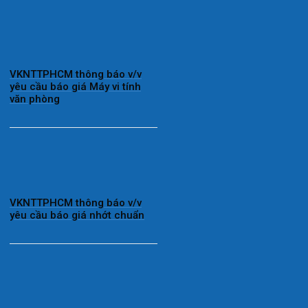
VKNTTPHCM thông báo v/v
yêu cầu báo giá Máy vi tính
văn phòng
VKNTTPHCM thông báo v/v
yêu cầu báo giá nhớt chuẩn