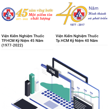
Viện Kiểm Nghiệm Thuốc
Viện Kiểm Nghiệm Thuốc
TP.HCM Kỷ Niệm 45 Năm
Tp.HCM Kỷ Niệm 40 Năm
(1977-2022)