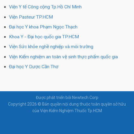
Viện Y tế Công cộng Tp.Hồ Chí Minh
Viện Pasteur TP.HCM
Đại học Y khoa Phạm Ngọc Thạch
Khoa Y - Đại học quốc gia TP.HCM
Viện Sức khỏe nghề nghiệp và môi trường
Viện Kiểm nghiệm an toàn vệ sinh thực phẩm quốc gia
Đại học Y Dược Cần Thơ
Được phát triển bởi Newtech Corp
Copyright 2026 © Bản quyền nội dung thuộc toàn quyền sở hữu
của Viện Kiểm Nghiệm Thuốc Tp.HCM