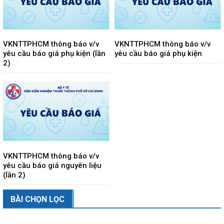
VKNTTPHCM thông báo v/v
VKNTTPHCM thông báo v/v
yêu cầu báo giá phụ kiện (lần
yêu cầu báo giá phụ kiện
2)
VKNTTPHCM thông báo v/v
yêu cầu báo giá nguyên liệu
(lần 2)
BÀI CHỌN LỌC