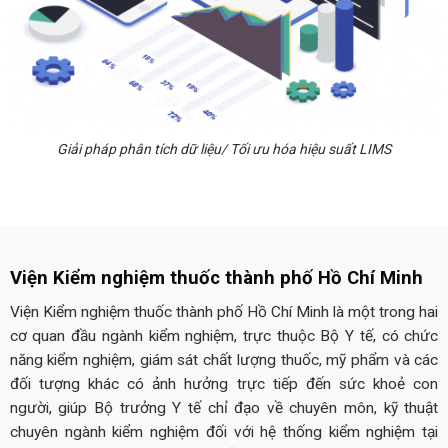
Giải pháp phân tích dữ liệu/ Tối ưu hóa hiệu suất LIMS
Viện Kiểm nghiệm thuốc thành phố Hồ Chí Minh
Viện Kiểm nghiệm thuốc thành phố Hồ Chí Minh là một trong hai
cơ quan đầu ngành kiểm nghiệm, trực thuộc Bộ Y tế, có chức
năng kiểm nghiệm, giám sát chất lượng thuốc, mỹ phẩm và các
đối tượng khác có ảnh hưởng trực tiếp đến sức khoẻ con
người, giúp Bộ trưởng Y tế chỉ đạo về chuyên môn, kỹ thuật
chuyên ngành kiểm nghiệm đối với hệ thống kiểm nghiệm tại