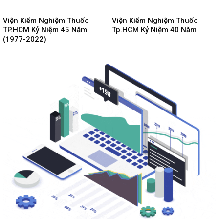
Viện Kiểm Nghiệm Thuốc
Viện Kiểm Nghiệm Thuốc
TP.HCM Kỷ Niệm 45 Năm
Tp.HCM Kỷ Niệm 40 Năm
(1977-2022)