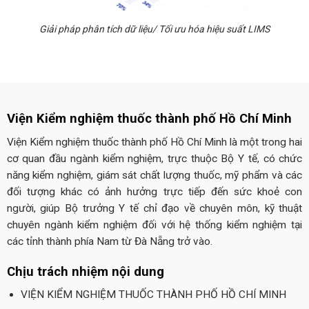
Giải pháp phân tích dữ liệu/ Tối ưu hóa hiệu suất LIMS
Viện Kiểm nghiệm thuốc thành phố Hồ Chí Minh
Viện Kiểm nghiệm thuốc thành phố Hồ Chí Minh là một trong hai
cơ quan đầu ngành kiểm nghiệm, trực thuộc Bộ Y tế, có chức
năng kiểm nghiệm, giám sát chất lượng thuốc, mỹ phẩm và các
đối tượng khác có ảnh hưởng trực tiếp đến sức khoẻ con
người, giúp Bộ trưởng Y tế chỉ đạo về chuyên môn, kỹ thuật
chuyên ngành kiểm nghiệm đối với hệ thống kiểm nghiệm tại
các tỉnh thành phía Nam từ Đà Nẵng trở vào.
Chịu trách nhiệm nội dung
VIỆN KIỂM NGHIỆM THUỐC THÀNH PHỐ HỒ CHÍ MINH