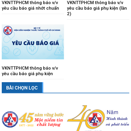
VKNTTPHCM thông báo v/v
VKNTTPHCM thông báo v/v
yêu cầu báo giá nhớt chuẩn
yêu cầu báo giá phụ kiện (lần
2)
VKNTTPHCM thông báo v/v
yêu cầu báo giá phụ kiện
BÀI CHỌN LỌC