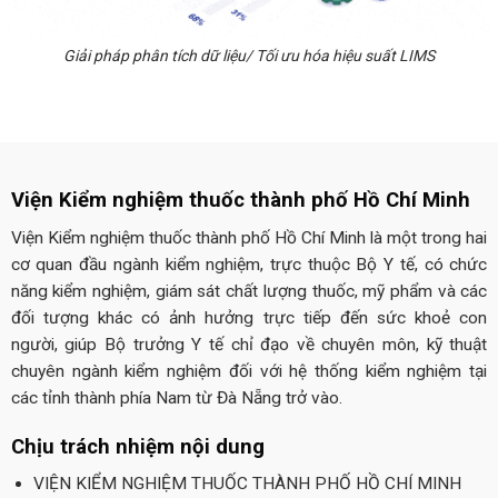
Giải pháp phân tích dữ liệu/ Tối ưu hóa hiệu suất LIMS
Viện Kiểm nghiệm thuốc thành phố Hồ Chí Minh
Viện Kiểm nghiệm thuốc thành phố Hồ Chí Minh là một trong hai
cơ quan đầu ngành kiểm nghiệm, trực thuộc Bộ Y tế, có chức
năng kiểm nghiệm, giám sát chất lượng thuốc, mỹ phẩm và các
đối tượng khác có ảnh hưởng trực tiếp đến sức khoẻ con
người, giúp Bộ trưởng Y tế chỉ đạo về chuyên môn, kỹ thuật
chuyên ngành kiểm nghiệm đối với hệ thống kiểm nghiệm tại
các tỉnh thành phía Nam từ Đà Nẵng trở vào.
Chịu trách nhiệm nội dung
VIỆN KIỂM NGHIỆM THUỐC THÀNH PHỐ HỒ CHÍ MINH