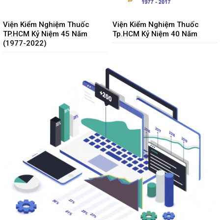
Viện Kiểm Nghiệm Thuốc
Viện Kiểm Nghiệm Thuốc
TP.HCM Kỷ Niệm 45 Năm
Tp.HCM Kỷ Niệm 40 Năm
(1977-2022)