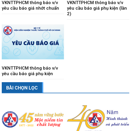
VKNTTPHCM thông báo v/v
VKNTTPHCM thông báo v/v
yêu cầu báo giá nhớt chuẩn
yêu cầu báo giá phụ kiện (lần
2)
VKNTTPHCM thông báo v/v
yêu cầu báo giá phụ kiện
BÀI CHỌN LỌC