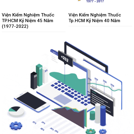
Viện Kiểm Nghiệm Thuốc
Viện Kiểm Nghiệm Thuốc
TP.HCM Kỷ Niệm 45 Năm
Tp.HCM Kỷ Niệm 40 Năm
(1977-2022)