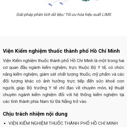
Giải pháp phân tích dữ liệu/ Tối ưu hóa hiệu suất LIMS
Viện Kiểm nghiệm thuốc thành phố Hồ Chí Minh
Viện Kiểm nghiệm thuốc thành phố Hồ Chí Minh là một trong hai
cơ quan đầu ngành kiểm nghiệm, trực thuộc Bộ Y tế, có chức
năng kiểm nghiệm, giám sát chất lượng thuốc, mỹ phẩm và các
đối tượng khác có ảnh hưởng trực tiếp đến sức khoẻ con
người, giúp Bộ trưởng Y tế chỉ đạo về chuyên môn, kỹ thuật
chuyên ngành kiểm nghiệm đối với hệ thống kiểm nghiệm tại
các tỉnh thành phía Nam từ Đà Nẵng trở vào.
Chịu trách nhiệm nội dung
VIỆN KIỂM NGHIỆM THUỐC THÀNH PHỐ HỒ CHÍ MINH