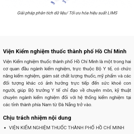
Giải pháp phân tích dữ liệu/ Tối ưu hóa hiệu suất LIMS
Viện Kiểm nghiệm thuốc thành phố Hồ Chí Minh
Viện Kiểm nghiệm thuốc thành phố Hồ Chí Minh là một trong hai
cơ quan đầu ngành kiểm nghiệm, trực thuộc Bộ Y tế, có chức
năng kiểm nghiệm, giám sát chất lượng thuốc, mỹ phẩm và các
đối tượng khác có ảnh hưởng trực tiếp đến sức khoẻ con
người, giúp Bộ trưởng Y tế chỉ đạo về chuyên môn, kỹ thuật
chuyên ngành kiểm nghiệm đối với hệ thống kiểm nghiệm tại
các tỉnh thành phía Nam từ Đà Nẵng trở vào.
Chịu trách nhiệm nội dung
VIỆN KIỂM NGHIỆM THUỐC THÀNH PHỐ HỒ CHÍ MINH