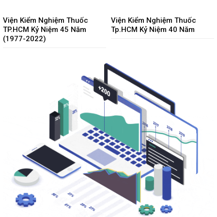
Viện Kiểm Nghiệm Thuốc
Viện Kiểm Nghiệm Thuốc
TP.HCM Kỷ Niệm 45 Năm
Tp.HCM Kỷ Niệm 40 Năm
(1977-2022)