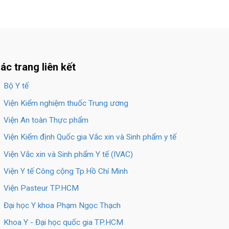
ác trang liên kết
Bộ Y tế
Viện Kiểm nghiệm thuốc Trung ương
Viện An toàn Thực phẩm
Viện Kiểm định Quốc gia Vắc xin và Sinh phẩm y tế
Viện Vắc xin và Sinh phẩm Y tế (IVAC)
Viện Y tế Công cộng Tp.Hồ Chí Minh
Viện Pasteur TP.HCM
Đại học Y khoa Phạm Ngọc Thạch
Khoa Y - Đại học quốc gia TP.HCM