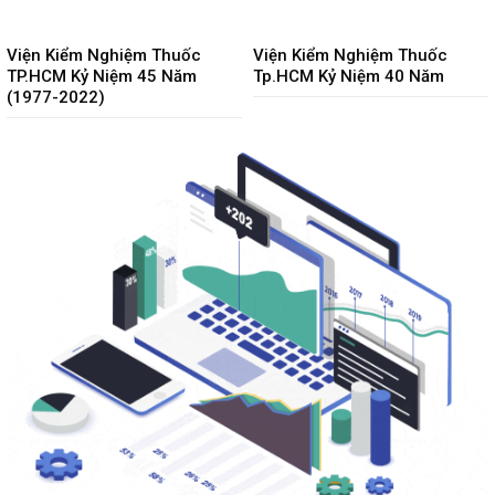
Viện Kiểm Nghiệm Thuốc
Viện Kiểm Nghiệm Thuốc
TP.HCM Kỷ Niệm 45 Năm
Tp.HCM Kỷ Niệm 40 Năm
(1977-2022)