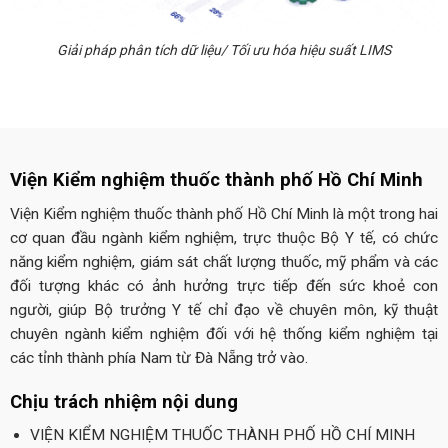
Giải pháp phân tích dữ liệu/ Tối ưu hóa hiệu suất LIMS
Viện Kiểm nghiệm thuốc thành phố Hồ Chí Minh
Viện Kiểm nghiệm thuốc thành phố Hồ Chí Minh là một trong hai
cơ quan đầu ngành kiểm nghiệm, trực thuộc Bộ Y tế, có chức
năng kiểm nghiệm, giám sát chất lượng thuốc, mỹ phẩm và các
đối tượng khác có ảnh hưởng trực tiếp đến sức khoẻ con
người, giúp Bộ trưởng Y tế chỉ đạo về chuyên môn, kỹ thuật
chuyên ngành kiểm nghiệm đối với hệ thống kiểm nghiệm tại
các tỉnh thành phía Nam từ Đà Nẵng trở vào.
Chịu trách nhiệm nội dung
VIỆN KIỂM NGHIỆM THUỐC THÀNH PHỐ HỒ CHÍ MINH