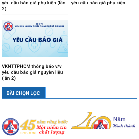
yêu cầu báo giá phụ kiện (lần
yêu cầu báo giá phụ kiện
2)
VKNTTPHCM thông báo v/v
yêu cầu báo giá nguyên liệu
(lần 2)
BÀI CHỌN LỌC