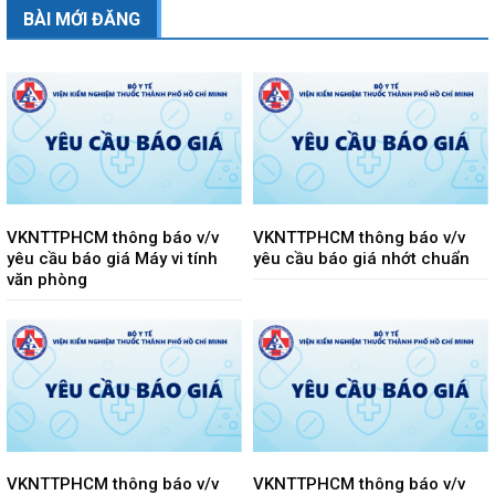
BÀI MỚI ĐĂNG
VKNTTPHCM thông báo v/v
VKNTTPHCM thông báo v/v
yêu cầu báo giá Máy vi tính
yêu cầu báo giá nhớt chuẩn
văn phòng
VKNTTPHCM thông báo v/v
VKNTTPHCM thông báo v/v