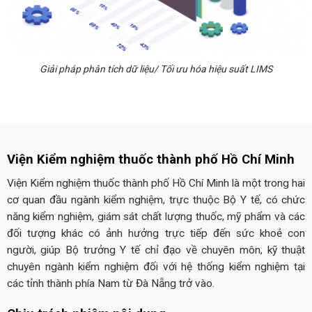
Giải pháp phân tích dữ liệu/ Tối ưu hóa hiệu suất LIMS
Viện Kiểm nghiệm thuốc thành phố Hồ Chí Minh
Viện Kiểm nghiệm thuốc thành phố Hồ Chí Minh là một trong hai
cơ quan đầu ngành kiểm nghiệm, trực thuộc Bộ Y tế, có chức
năng kiểm nghiệm, giám sát chất lượng thuốc, mỹ phẩm và các
đối tượng khác có ảnh hưởng trực tiếp đến sức khoẻ con
người, giúp Bộ trưởng Y tế chỉ đạo về chuyên môn, kỹ thuật
chuyên ngành kiểm nghiệm đối với hệ thống kiểm nghiệm tại
các tỉnh thành phía Nam từ Đà Nẵng trở vào.