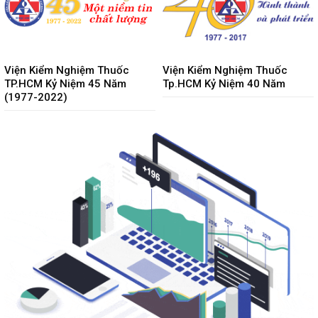
Viện Kiểm Nghiệm Thuốc
Viện Kiểm Nghiệm Thuốc
TP.HCM Kỷ Niệm 45 Năm
Tp.HCM Kỷ Niệm 40 Năm
(1977-2022)