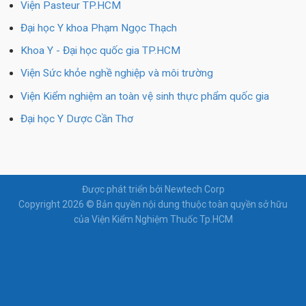
Viện Pasteur TP.HCM
Đại học Y khoa Phạm Ngọc Thạch
Khoa Y - Đại học quốc gia TP.HCM
Viện Sức khỏe nghề nghiệp và môi trường
Viện Kiểm nghiệm an toàn vệ sinh thực phẩm quốc gia
Đại học Y Dược Cần Thơ
Được phát triển bởi Newtech Corp
Copyright 2026 © Bản quyền nội dung thuộc toàn quyền sở hữu
của Viện Kiểm Nghiệm Thuốc Tp.HCM