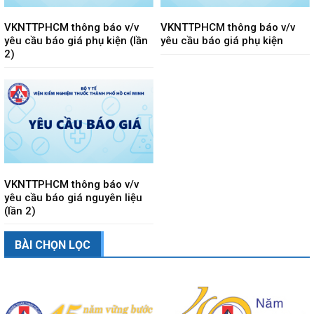
VKNTTPHCM thông báo v/v
VKNTTPHCM thông báo v/v
yêu cầu báo giá phụ kiện (lần
yêu cầu báo giá phụ kiện
2)
VKNTTPHCM thông báo v/v
yêu cầu báo giá nguyên liệu
(lần 2)
BÀI CHỌN LỌC