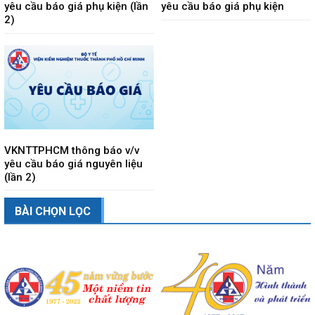
yêu cầu báo giá phụ kiện (lần
yêu cầu báo giá phụ kiện
2)
VKNTTPHCM thông báo v/v
yêu cầu báo giá nguyên liệu
(lần 2)
BÀI CHỌN LỌC