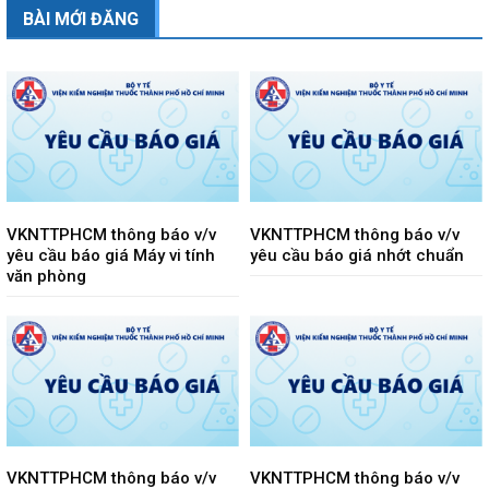
BÀI MỚI ĐĂNG
VKNTTPHCM thông báo v/v
VKNTTPHCM thông báo v/v
yêu cầu báo giá Máy vi tính
yêu cầu báo giá nhớt chuẩn
văn phòng
VKNTTPHCM thông báo v/v
VKNTTPHCM thông báo v/v