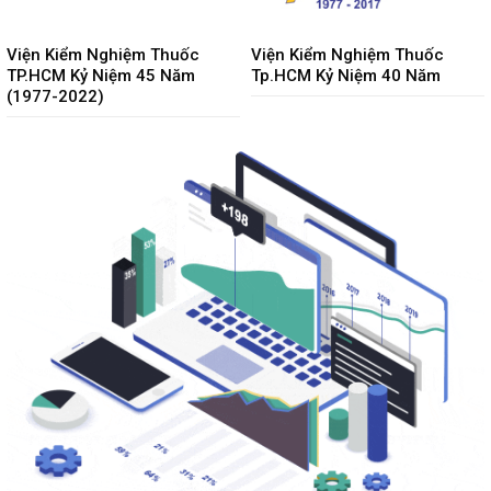
Viện Kiểm Nghiệm Thuốc
Viện Kiểm Nghiệm Thuốc
TP.HCM Kỷ Niệm 45 Năm
Tp.HCM Kỷ Niệm 40 Năm
(1977-2022)