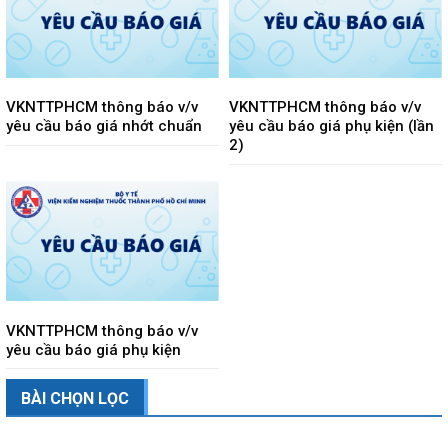
VKNTTPHCM thông báo v/v
VKNTTPHCM thông báo v/v
yêu cầu báo giá nhớt chuẩn
yêu cầu báo giá phụ kiện (lần
2)
VKNTTPHCM thông báo v/v
yêu cầu báo giá phụ kiện
BÀI CHỌN LỌC