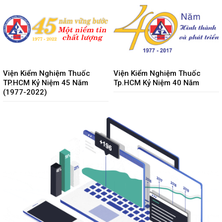
Viện Kiểm Nghiệm Thuốc
Viện Kiểm Nghiệm Thuốc
TP.HCM Kỷ Niệm 45 Năm
Tp.HCM Kỷ Niệm 40 Năm
(1977-2022)