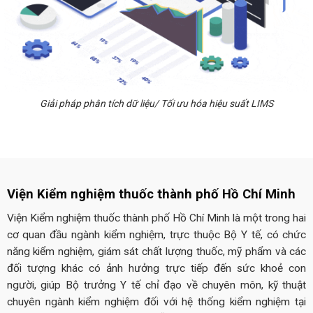
Giải pháp phân tích dữ liệu/ Tối ưu hóa hiệu suất LIMS
Viện Kiểm nghiệm thuốc thành phố Hồ Chí Minh
Viện Kiểm nghiệm thuốc thành phố Hồ Chí Minh là một trong hai
cơ quan đầu ngành kiểm nghiệm, trực thuộc Bộ Y tế, có chức
năng kiểm nghiệm, giám sát chất lượng thuốc, mỹ phẩm và các
đối tượng khác có ảnh hưởng trực tiếp đến sức khoẻ con
người, giúp Bộ trưởng Y tế chỉ đạo về chuyên môn, kỹ thuật
chuyên ngành kiểm nghiệm đối với hệ thống kiểm nghiệm tại