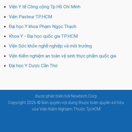
Viện Y tế Công cộng Tp.Hồ Chí Minh
Viện Pasteur TP.HCM
Đại học Y khoa Phạm Ngọc Thạch
Khoa Y - Đại học quốc gia TP.HCM
Viện Sức khỏe nghề nghiệp và môi trường
Viện Kiểm nghiệm an toàn vệ sinh thực phẩm quốc gia
Đại học Y Dược Cần Thơ
Được phát triển bởi Newtech Corp
Copyright 2026 © Bản quyền nội dung thuộc toàn quyền sở hữu
của Viện Kiểm Nghiệm Thuốc Tp.HCM