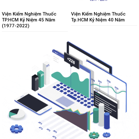
Viện Kiểm Nghiệm Thuốc
Viện Kiểm Nghiệm Thuốc
TP.HCM Kỷ Niệm 45 Năm
Tp.HCM Kỷ Niệm 40 Năm
(1977-2022)