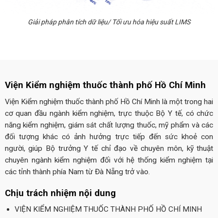
Giải pháp phân tích dữ liệu/ Tối ưu hóa hiệu suất LIMS
Viện Kiểm nghiệm thuốc thành phố Hồ Chí Minh
Viện Kiểm nghiệm thuốc thành phố Hồ Chí Minh là một trong hai
cơ quan đầu ngành kiểm nghiệm, trực thuộc Bộ Y tế, có chức
năng kiểm nghiệm, giám sát chất lượng thuốc, mỹ phẩm và các
đối tượng khác có ảnh hưởng trực tiếp đến sức khoẻ con
người, giúp Bộ trưởng Y tế chỉ đạo về chuyên môn, kỹ thuật
chuyên ngành kiểm nghiệm đối với hệ thống kiểm nghiệm tại
các tỉnh thành phía Nam từ Đà Nẵng trở vào.
Chịu trách nhiệm nội dung
VIỆN KIỂM NGHIỆM THUỐC THÀNH PHỐ HỒ CHÍ MINH