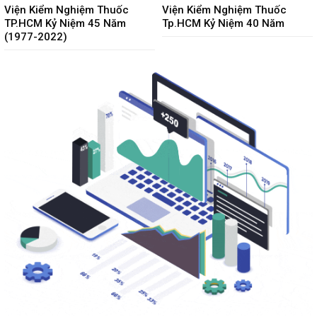
Viện Kiểm Nghiệm Thuốc
Viện Kiểm Nghiệm Thuốc
TP.HCM Kỷ Niệm 45 Năm
Tp.HCM Kỷ Niệm 40 Năm
(1977-2022)