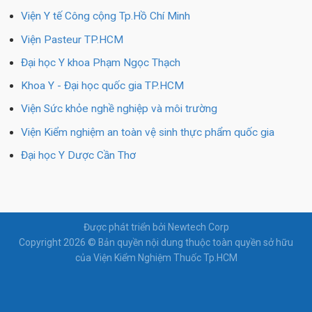
Viện Y tế Công cộng Tp.Hồ Chí Minh
Viện Pasteur TP.HCM
Đại học Y khoa Phạm Ngọc Thạch
Khoa Y - Đại học quốc gia TP.HCM
Viện Sức khỏe nghề nghiệp và môi trường
Viện Kiểm nghiệm an toàn vệ sinh thực phẩm quốc gia
Đại học Y Dược Cần Thơ
Được phát triển bởi Newtech Corp
Copyright 2026 © Bản quyền nội dung thuộc toàn quyền sở hữu
của Viện Kiểm Nghiệm Thuốc Tp.HCM