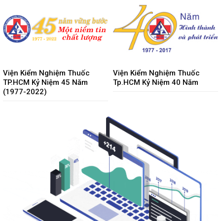
Viện Kiểm Nghiệm Thuốc
Viện Kiểm Nghiệm Thuốc
TP.HCM Kỷ Niệm 45 Năm
Tp.HCM Kỷ Niệm 40 Năm
(1977-2022)