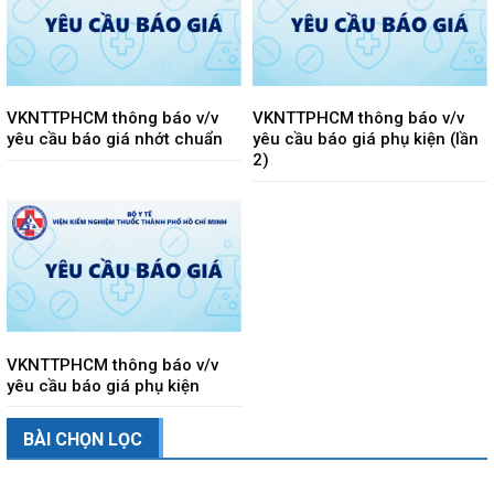
VKNTTPHCM thông báo v/v
VKNTTPHCM thông báo v/v
yêu cầu báo giá nhớt chuẩn
yêu cầu báo giá phụ kiện (lần
2)
VKNTTPHCM thông báo v/v
yêu cầu báo giá phụ kiện
BÀI CHỌN LỌC