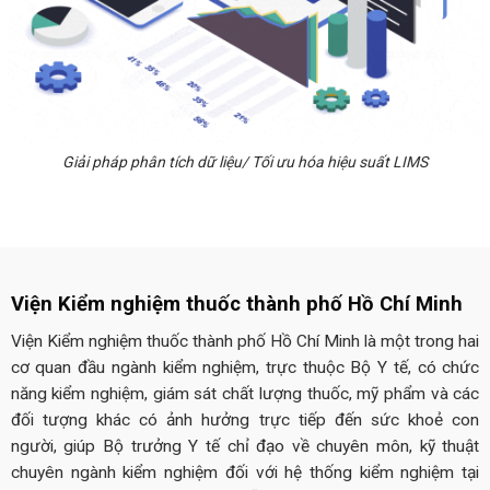
Giải pháp phân tích dữ liệu/ Tối ưu hóa hiệu suất LIMS
Viện Kiểm nghiệm thuốc thành phố Hồ Chí Minh
Viện Kiểm nghiệm thuốc thành phố Hồ Chí Minh là một trong hai
cơ quan đầu ngành kiểm nghiệm, trực thuộc Bộ Y tế, có chức
năng kiểm nghiệm, giám sát chất lượng thuốc, mỹ phẩm và các
đối tượng khác có ảnh hưởng trực tiếp đến sức khoẻ con
người, giúp Bộ trưởng Y tế chỉ đạo về chuyên môn, kỹ thuật
chuyên ngành kiểm nghiệm đối với hệ thống kiểm nghiệm tại