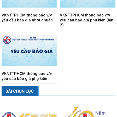
VKNTTPHCM thông báo v/v
VKNTTPHCM thông báo v/v
yêu cầu báo giá nhớt chuẩn
yêu cầu báo giá phụ kiện (lần
2)
VKNTTPHCM thông báo v/v
yêu cầu báo giá phụ kiện
BÀI CHỌN LỌC