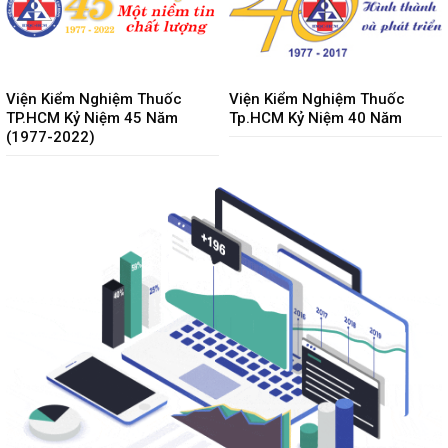
Viện Kiểm Nghiệm Thuốc
Viện Kiểm Nghiệm Thuốc
TP.HCM Kỷ Niệm 45 Năm
Tp.HCM Kỷ Niệm 40 Năm
(1977-2022)