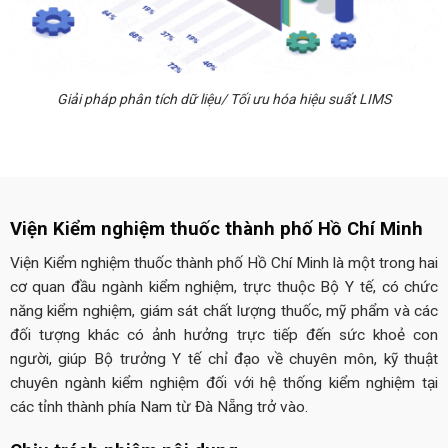
Giải pháp phân tích dữ liệu/ Tối ưu hóa hiệu suất LIMS
Viện Kiểm nghiệm thuốc thành phố Hồ Chí Minh
Viện Kiểm nghiệm thuốc thành phố Hồ Chí Minh là một trong hai
cơ quan đầu ngành kiểm nghiệm, trực thuộc Bộ Y tế, có chức
năng kiểm nghiệm, giám sát chất lượng thuốc, mỹ phẩm và các
đối tượng khác có ảnh hưởng trực tiếp đến sức khoẻ con
người, giúp Bộ trưởng Y tế chỉ đạo về chuyên môn, kỹ thuật
chuyên ngành kiểm nghiệm đối với hệ thống kiểm nghiệm tại
các tỉnh thành phía Nam từ Đà Nẵng trở vào.