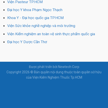
Viện Pasteur TP.HCM
Đại học Y khoa Phạm Ngọc Thạch
Khoa Y - Đại học quốc gia TP.HCM
Viện Sức khỏe nghề nghiệp và môi trường
Viện Kiểm nghiệm an toàn vệ sinh thực phẩm quốc gia
Đại học Y Dược Cần Thơ
Được phát triển bởi Newtech Corp
Copyright 2026 © Bản quyền nội dung thuộc toàn quyền sở hữu
của Viện Kiểm Nghiệm Thuốc Tp.HCM