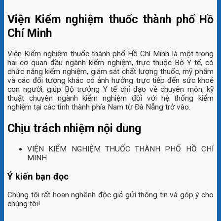
Viện Kiểm nghiệm thuốc thành phố Hồ
Chí Minh
Viện Kiểm nghiệm thuốc thành phố Hồ Chí Minh là một trong
hai cơ quan đầu ngành kiểm nghiệm, trực thuộc Bộ Y tế, có
chức năng kiểm nghiệm, giám sát chất lượng thuốc, mỹ phẩm
và các đối tượng khác có ảnh hưởng trực tiếp đến sức khoẻ
con người, giúp Bộ trưởng Y tế chỉ đạo về chuyên môn, kỹ
thuật chuyên ngành kiểm nghiệm đối với hệ thống kiểm
nghiệm tại các tỉnh thành phía Nam từ Đà Nẵng trở vào.
Chịu trách nhiệm nội dung
VIỆN KIỂM NGHIỆM THUỐC THÀNH PHỐ HỒ CHÍ
MINH
Ý kiến bạn đọc
Chúng tôi rất hoan nghênh độc giả gửi thông tin và góp ý cho
chúng tôi!