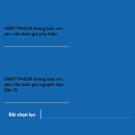
VKNTTPHCM thông báo v/v
yêu cầu báo giá phụ kiện
VKNTTPHCM thông báo v/v
yêu cầu báo giá nguyên liệu
(lần 2)
Bài chọn lọc