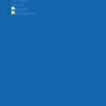
Tin Video
Liên hệ