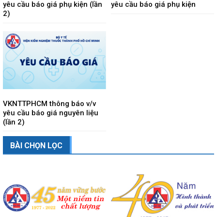
yêu cầu báo giá phụ kiện (lần
yêu cầu báo giá phụ kiện
2)
VKNTTPHCM thông báo v/v
yêu cầu báo giá nguyên liệu
(lần 2)
BÀI CHỌN LỌC