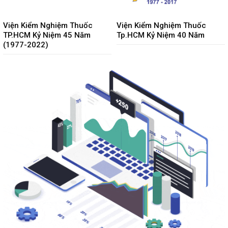
Viện Kiểm Nghiệm Thuốc
Viện Kiểm Nghiệm Thuốc
TP.HCM Kỷ Niệm 45 Năm
Tp.HCM Kỷ Niệm 40 Năm
(1977-2022)