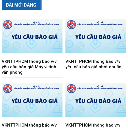
BÀI MỚI ĐĂNG
VKNTTPHCM thông báo v/v
VKNTTPHCM thông báo v/v
yêu cầu báo giá Máy vi tính
yêu cầu báo giá nhớt chuẩn
văn phòng
VKNTTPHCM thông báo v/v
VKNTTPHCM thông báo v/v