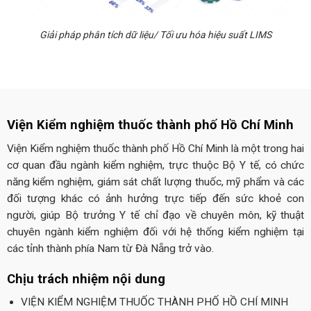
Giải pháp phân tích dữ liệu/ Tối ưu hóa hiệu suất LIMS
Viện Kiểm nghiệm thuốc thành phố Hồ Chí Minh
Viện Kiểm nghiệm thuốc thành phố Hồ Chí Minh là một trong hai
cơ quan đầu ngành kiểm nghiệm, trực thuộc Bộ Y tế, có chức
năng kiểm nghiệm, giám sát chất lượng thuốc, mỹ phẩm và các
đối tượng khác có ảnh hưởng trực tiếp đến sức khoẻ con
người, giúp Bộ trưởng Y tế chỉ đạo về chuyên môn, kỹ thuật
chuyên ngành kiểm nghiệm đối với hệ thống kiểm nghiệm tại
các tỉnh thành phía Nam từ Đà Nẵng trở vào.
Chịu trách nhiệm nội dung
VIỆN KIỂM NGHIỆM THUỐC THÀNH PHỐ HỒ CHÍ MINH