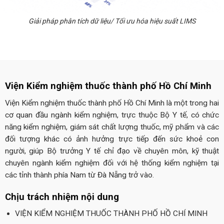
Giải pháp phân tích dữ liệu/ Tối ưu hóa hiệu suất LIMS
Viện Kiểm nghiệm thuốc thành phố Hồ Chí Minh
Viện Kiểm nghiệm thuốc thành phố Hồ Chí Minh là một trong hai
cơ quan đầu ngành kiểm nghiệm, trực thuộc Bộ Y tế, có chức
năng kiểm nghiệm, giám sát chất lượng thuốc, mỹ phẩm và các
đối tượng khác có ảnh hưởng trực tiếp đến sức khoẻ con
người, giúp Bộ trưởng Y tế chỉ đạo về chuyên môn, kỹ thuật
chuyên ngành kiểm nghiệm đối với hệ thống kiểm nghiệm tại
các tỉnh thành phía Nam từ Đà Nẵng trở vào.
Chịu trách nhiệm nội dung
VIỆN KIỂM NGHIỆM THUỐC THÀNH PHỐ HỒ CHÍ MINH