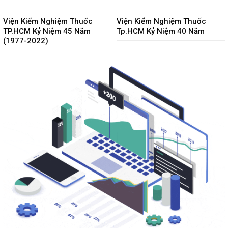
Viện Kiểm Nghiệm Thuốc
Viện Kiểm Nghiệm Thuốc
TP.HCM Kỷ Niệm 45 Năm
Tp.HCM Kỷ Niệm 40 Năm
(1977-2022)